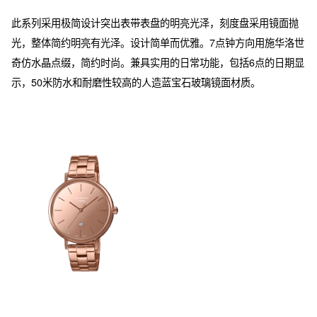
此系列采用极简设计突出表带表盘的明亮光泽，刻度盘采用镜面抛
光，整体简约明亮有光泽。设计简单而优雅。7点钟方向用施华洛世
奇仿水晶点缀，简约时尚。兼具实用的日常功能，包括6点的日期显
示，50米防水和耐磨性较高的人造蓝宝石玻璃镜面材质。