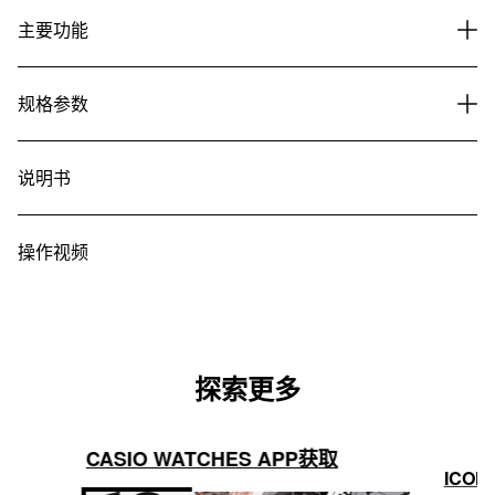
主要功能
规格参数
说明书
操作视频
探索更多
CASIO WATCHES APP获取
ICON