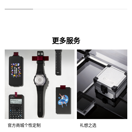
更多服务
官方商城个性定制
礼想之选