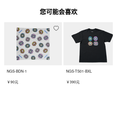
您可能会喜欢
NGS-BDN-1
NGS-TS01-BXL
￥90元
￥390元