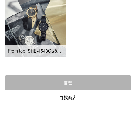
From top: SHE-4543GL-8A, SHE-4543BD-1A, SHE-4543D-7A
售罄
寻找商店