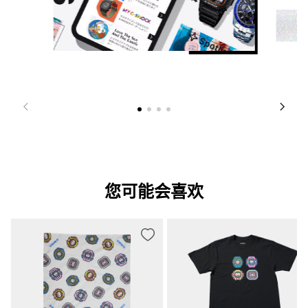
您可能会喜欢