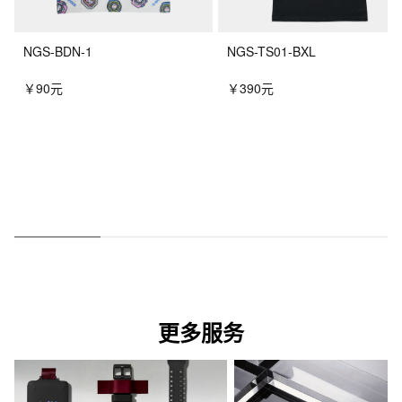
NGS-BDN-1
NGS-TS01-BXL
￥90元
￥390元
更多服务