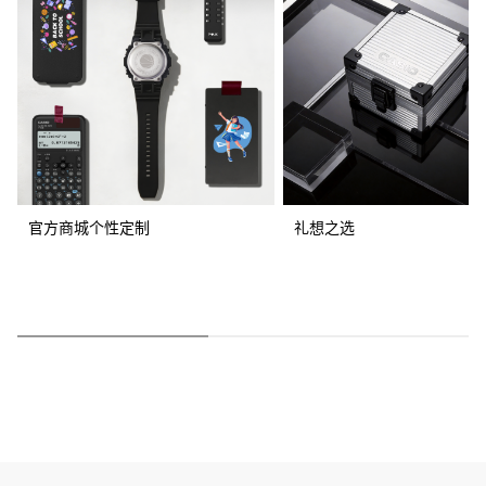
官方商城个性定制
礼想之选