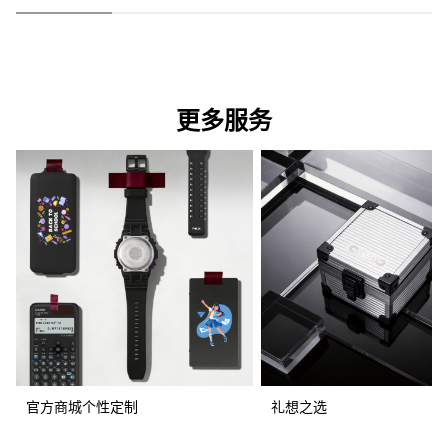
更多服务
官方商城个性定制
礼想之选