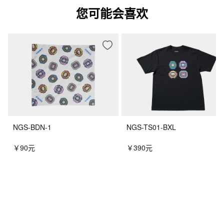
您可能会喜欢
NGS-BDN-1
NGS-TS01-BXL
￥90元
￥390元