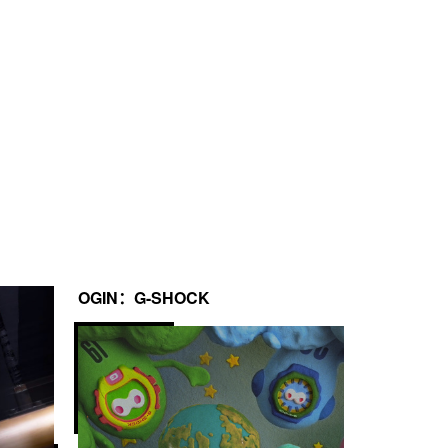
OGIN：G-SHOCK