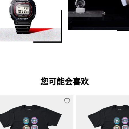
您可能会喜欢