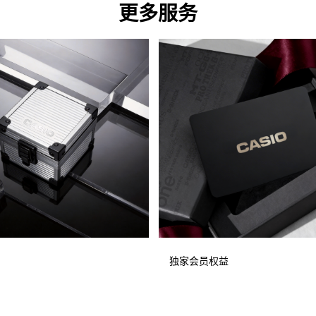
更多服务
独家会员权益