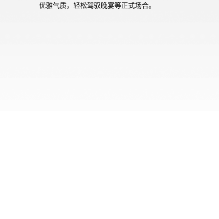
优雅气质，轻松驾驭晚宴等正式场合。