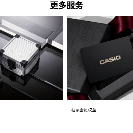
更多服务
独家会员权益