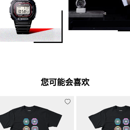
您可能会喜欢