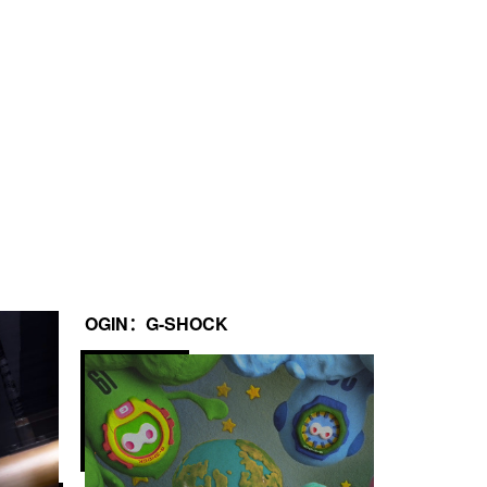
OGIN：G-SHOCK