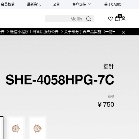
会员权益
最新资讯
公告
客户支持
关于CASIO
0
微信小程序上线售后服务公告
关于部分手表产品实施【一物一码】管理的公告
指针
SHE-4058HPG-7C
价格
￥750