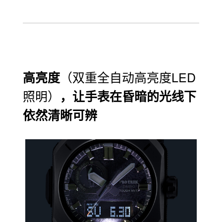
（双重全自动高亮度LED
高亮度
照明）
，让手表在昏暗的光线下
依然清晰可辨