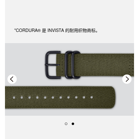
*CORDURA® 是 INVISTA 的耐用织物商标。