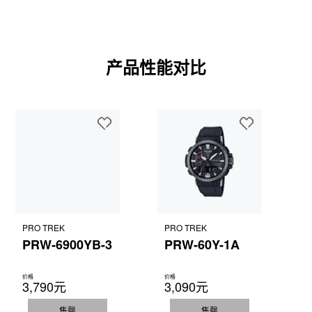
操作视频
产品性能对比
PRO TREK
PRO TREK
PRW-6900YB-3
PRW-60Y-1A
价格
价格
3,790元
3,090元