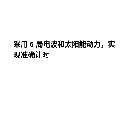
采用 6 局电波和太阳能动力，实
现准确计时