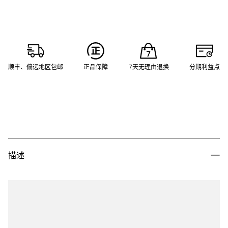
顺丰、偏远地区包邮
正品保障
7天无理由退换
分期利益点
描述