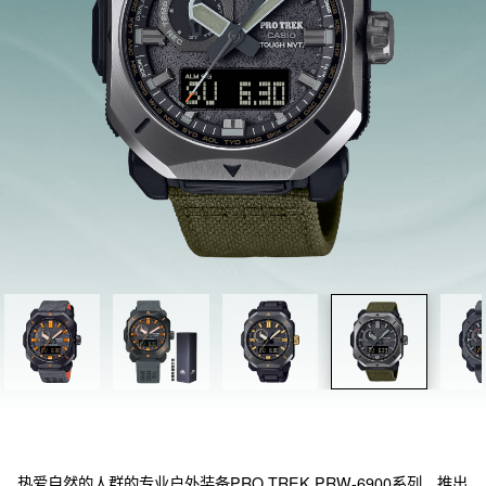
热爱自然的人群的专业户外装备PRO TREK PRW-6900系列，推出