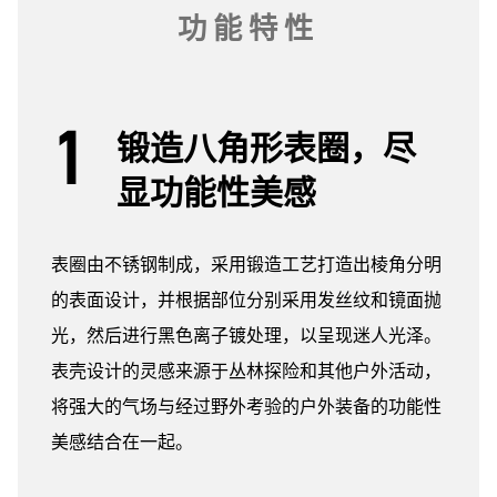
功能特性
锻造八角形表圈，尽
显功能性美感
表圈由不锈钢制成，采用锻造工艺打造出棱角分明
的表面设计，并根据部位分别采用发丝纹和镜面抛
光，然后进行黑色离子镀处理，以呈现迷人光泽。
表壳设计的灵感来源于丛林探险和其他户外活动，
将强大的气场与经过野外考验的户外装备的功能性
美感结合在一起。