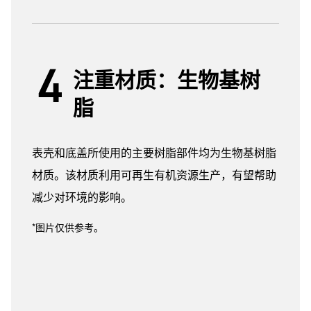
注重材质：生物基树
脂
表壳和底盖所使用的主要树脂部件均为生物基树脂
材质。该材质利用可再生有机资源生产，有望帮助
减少对环境的影响。
*图片仅供参考。