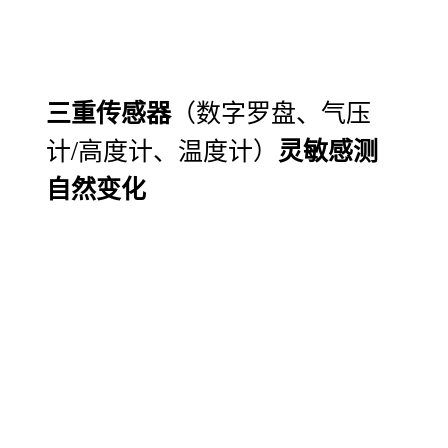
（数字罗盘、气压
三重传感器
计/高度计、温度计）
灵敏感测
自然变化