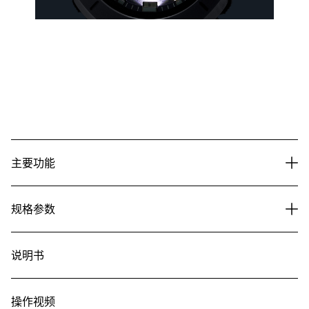
主要功能
规格参数
说明书