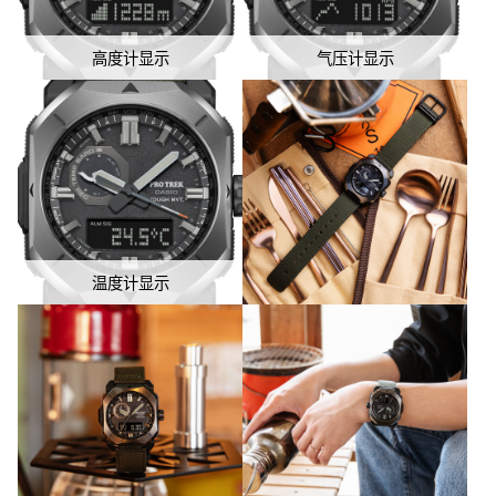
高度计显示
气压计显示
温度计显示