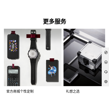
更多服务
官方商城个性定制
礼想之选