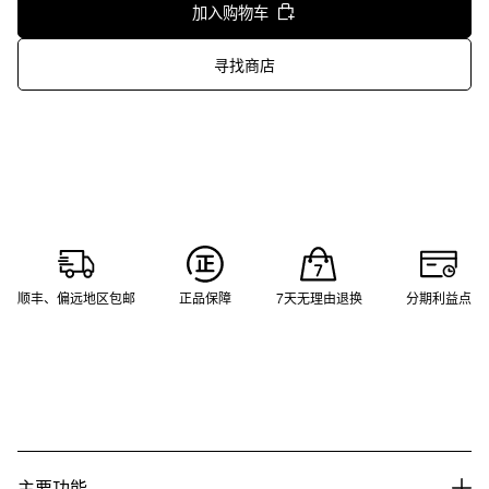
加入购物车
寻找商店
顺丰、偏远地区包邮
正品保障
7天无理由退换
分期利益点
主要功能