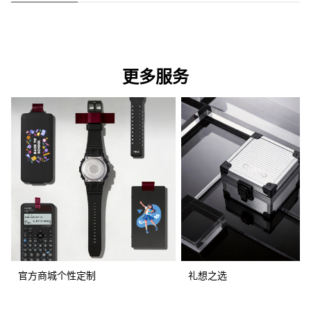
更多服务
官方商城个性定制
礼想之选