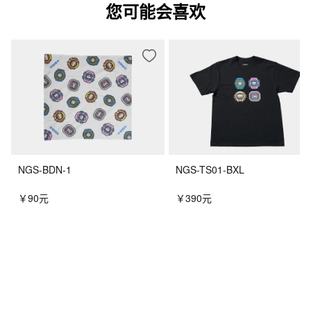
您可能会喜欢
NGS-BDN-1
NGS-TS01-BXL
￥90元
￥390元