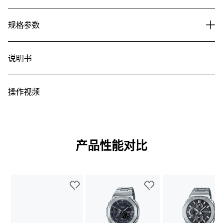
规格参数
说明书
操作视频
产品性能对比