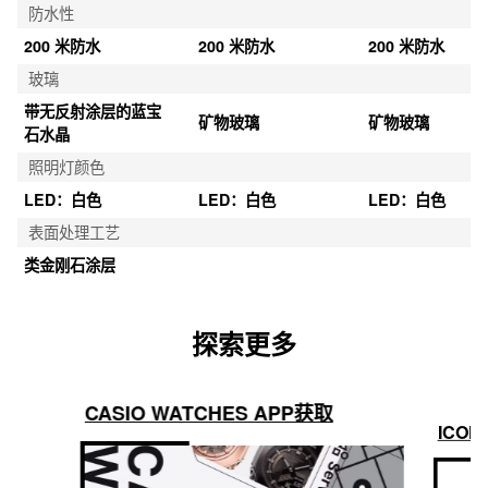
防水性
200 米防水
200 米防水
200 米防水
玻璃
带无反射涂层的蓝宝
矿物玻璃
矿物玻璃
石水晶
照明灯颜色
LED：白色
LED：白色
LED：白色
表面处理工艺
类金刚石涂层
探索更多
CASIO WATCHES APP获取
ICON