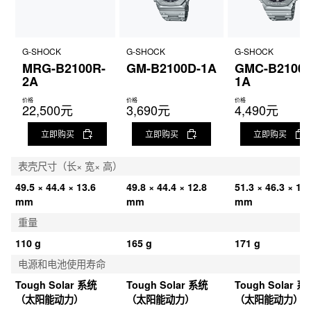
G-SHOCK
G-SHOCK
G-SHOCK
MRG-B2100R-
GM-B2100D-1A
GMC-B2100D
2A
1A
价格
价格
价格
22,500元
3,690元
4,490元
立即购买
立即购买
立即购买
表壳尺寸（长× 宽× 高）
49.5 × 44.4 × 13.6 
49.8 × 44.4 × 12.8 
51.3 × 46.3 × 12.
mm
mm
mm
重量
110 g
165 g
171 g
电源和电池使用寿命
Tough Solar 系统
Tough Solar 系统
Tough Solar 系
（太阳能动力）
（太阳能动力）
（太阳能动力）