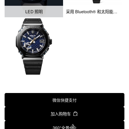
LED 照明
采用 Bluetooth® 和太阳能动力，可提高准确性和可靠性
微信快捷支付
加入购物车
360°全景