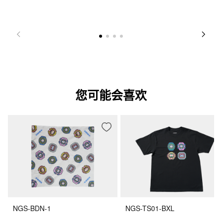
您可能会喜欢
NGS-BDN-1
NGS-TS01-BXL