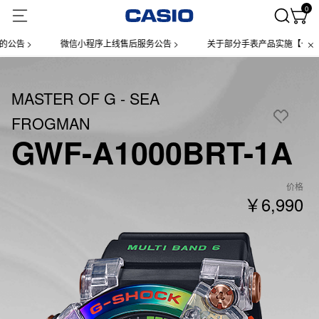
0
告 >
微信小程序上线售后服务公告 >
关于部分手表产品实施【一物一码
MASTER OF G - SEA
FROGMAN
GWF-A1000BRT-1A
价格
￥6,990