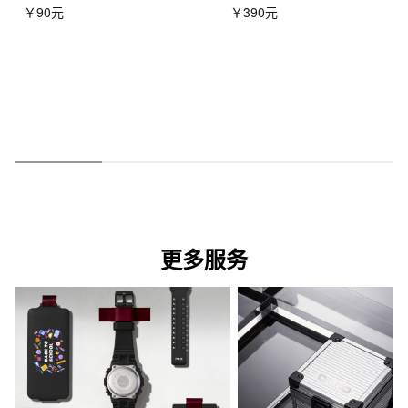
￥90元
￥390元
更多服务