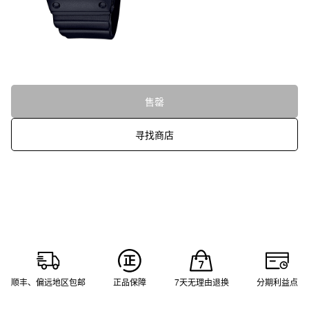
售罄
寻找商店
顺丰、偏远地区包邮
正品保障
7天无理由退换
分期利益点