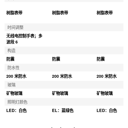
树脂表带
树脂表带
树脂表带
时间调整
无线电控制手表；多
波段 6
构造
防震
防震
防震
防水性
200 米防水
200 米防水
200 米防水
玻璃
矿物玻璃
矿物玻璃
矿物玻璃
照明灯颜色
LED：白色
EL：蓝绿色
LED：白色