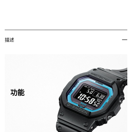
描述
功能