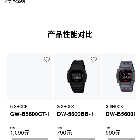
操作视频
产品性能对比
G-SHOCK
G-SHOCK
G-SHOCK
GW-B5600CT-1
DW-5600BB-1
DW-B5600G-
价格
价格
价格
1,090元
790元
990元