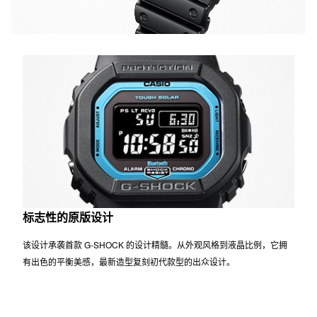
标志性的原版设计
该设计承袭首款 G-SHOCK 的设计精髓。从外观风格到液晶比例，它拥
有出色的平衡美感，最新造型复刻初代款型的出众设计。