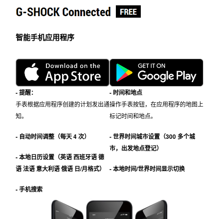
智能手机应用程序
- 提醒：
- 时间和地点
手表根据应用程序创建的计划发出通
操作手表按钮，在应用程序的地图上
知。
标记时间和地点。
- 自动时间调整（每天 4 次）
- 世界时间城市设置（300 多个城
市，出发地点登记）
- 本地日历设置（英语 西班牙语 德
语 法语 意大利语 俄语 日/月格式）
- 本地时间/世界时间显示切换
- 手机搜索