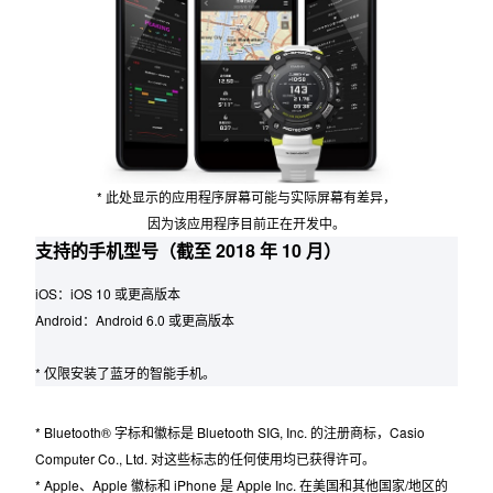
* 此处显示的应用程序屏幕可能与实际屏幕有差异，
因为该应用程序目前正在开发中。
支持的手机型号（截至 2018 年 10 月）
iOS：iOS 10 或更高版本
Android：Android 6.0 或更高版本
* 仅限安装了蓝牙的智能手机。
* Bluetooth® 字标和徽标是 Bluetooth SIG, Inc. 的注册商标，Casio
Computer Co., Ltd. 对这些标志的任何使用均已获得许可。
* Apple、Apple 徽标和 iPhone 是 Apple Inc. 在美国和其他国家/地区的