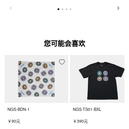
您可能会喜欢
NGS-BDN-1
NGS-TS01-BXL
￥90元
￥390元