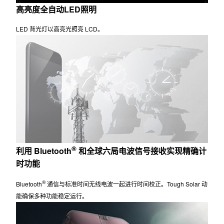
高亮度全自动LED照明
LED 背光灯以高亮光照亮 LCD。
®
利用 Bluetooth
和全球六局电波信号接收实现精确计
时功能
®
Bluetooth
通信与标准时间无线电波一起进行时间校正。Tough Solar 动
能确保多种功能稳定运行。