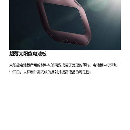
超薄太阳能电池板
太阳能电池板所用的材料从玻璃变成易于处理的薄片。电池板中心添加一
个开口，以抑制外部光线的反射并提高液晶的可见性。