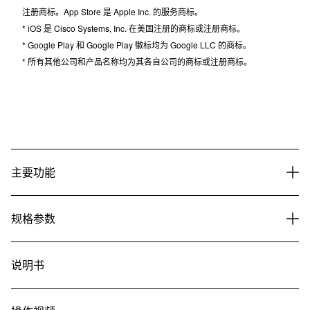
注册商标。App Store 是 Apple Inc. 的服务商标。
* iOS 是 Cisco Systems, Inc. 在美国注册的商标或注册商标。
* Google Play 和 Google Play 徽标均为 Google LLC 的商标。
* 所有其他公司和产品名称均为其各自公司的商标或注册商标。
主要功能
规格参数
说明书