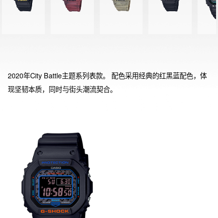
2020年City Battle主题系列表款。 配色采用经典的红黑蓝配色，体
现坚韧本质，同时与街头潮流契合。