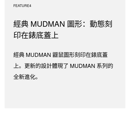
FEATURE4
經典 MUDMAN 圖形：動態刻
印在錶底蓋上
經典 MUDMAN 鼴鼠圖形刻印在錶底蓋
上。更新的設計體現了 MUDMAN 系列的
全新進化。