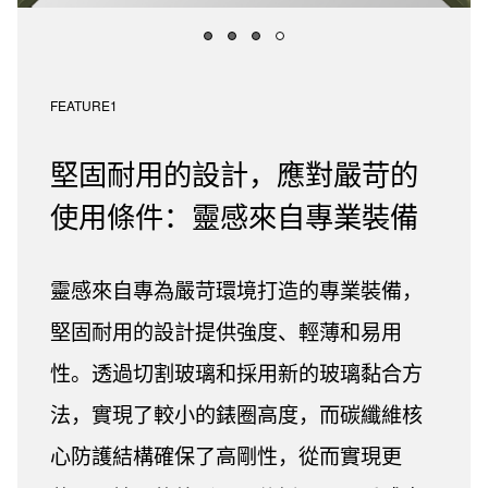
FEATURE1
堅固耐用的設計，應對嚴苛的
使用條件：靈感來自專業裝備
靈感來自專為嚴苛環境打造的專業裝備，
堅固耐用的設計提供強度、輕薄和易用
性。透過切割玻璃和採用新的玻璃黏合方
法，實現了較小的錶圈高度，而碳纖維核
心防護結構確保了高剛性，從而實現更