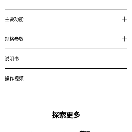
主要功能
规格参数
说明书
操作视频
探索更多