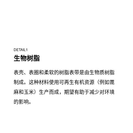
DETAIL1
生物树脂
表壳、表圈和柔软的树脂表带是由生物质树脂
制成。这种材料使用可再生有机资源（例如蓖
麻和玉米）生产而成，期望有助于减少对环境
的影响。