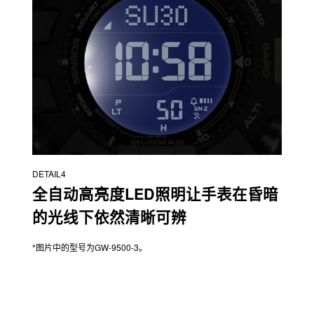
DETAIL4
全自动高亮度LED照明让手表在昏暗
的光线下依然清晰可辨
*图片中的型号为GW-9500-3。