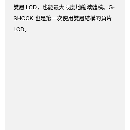
雙層 LCD，也能最大限度地縮減體積。G-
SHOCK 也是第一次使用雙層結構的負片
LCD。