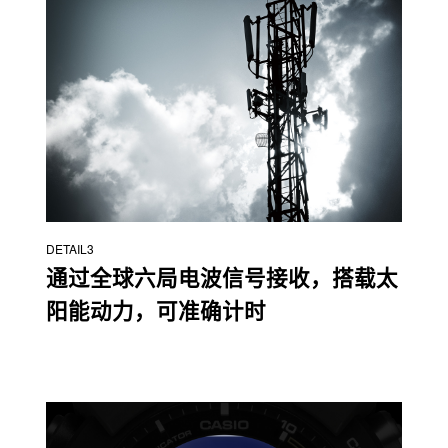
DETAIL3
通过全球六局电波信号接收，搭载太
阳能动力，可准确计时