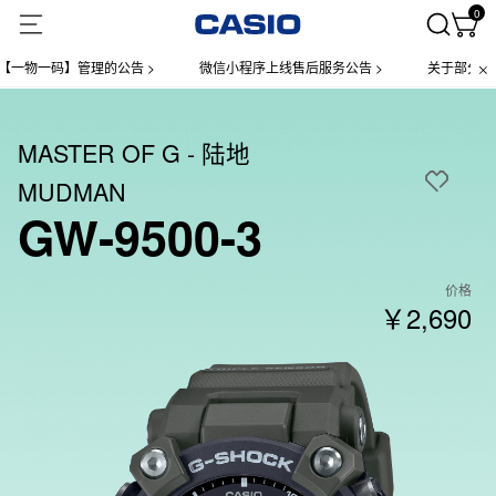
0
的公告 >
微信小程序上线售后服务公告 >
关于部分手表产品实施【一物
MASTER OF G - 陆地
MUDMAN
GW-9500-3
价格
￥2,690