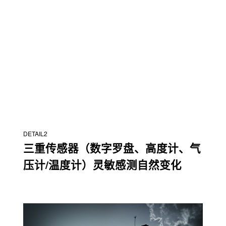
DETAIL2
三重传感器（数字罗盘、高度计、气
压计/温度计）灵敏感测自然变化