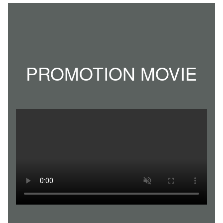
PROMOTION MOVIE