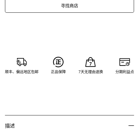
寻找商店
顺丰、偏远地区包邮
正品保障
7天无理由退换
分期利益点
描述