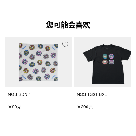
您可能会喜欢
NGS-BDN-1
NGS-TS01-BXL
￥90元
￥390元