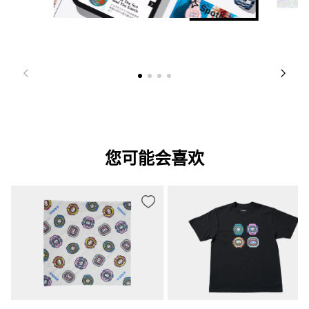
您可能会喜欢