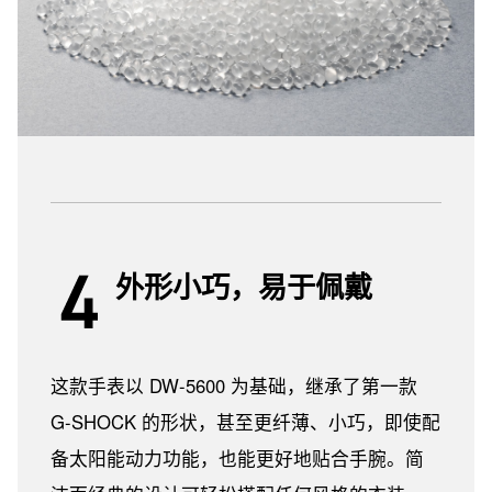
外形小巧，易于佩戴
这款手表以 DW-5600 为基础，继承了第一款
G-SHOCK 的形状，甚至更纤薄、小巧，即使配
备太阳能动力功能，也能更好地贴合手腕。简