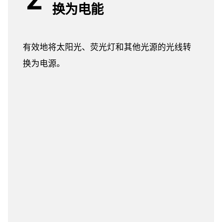
换为电能
有效地将太阳光、荧光灯和其他光源的光线转
换为电源。