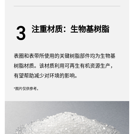
注重材质：生物基树脂
表圈和表带所使用的关键树脂部件均为生物基
树脂材质。该材质利用可再生有机资源生产，
有望帮助减少对环境的影响。
*图片仅供参考。