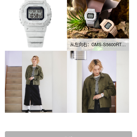
从左向右：GMS-S5600RT-7、GMS-S5600RT-4