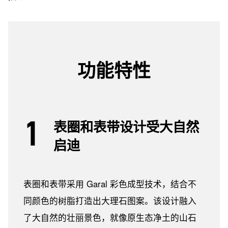
功能特性
表圈和表带设计受大自然
启迪
表圈和表带采用 Garal 彩色成型技术，结合不
同颜色的树脂打造出大理石图案。该设计融入
了大自然的壮丽景色，就像原生态净土的山石