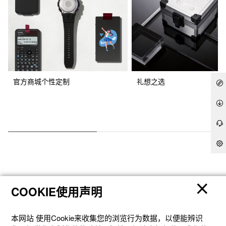
官方商城个性定制
礼想之选
COOKIE使用声明
产品
本网站 使⽤Cookie来收集您的浏览⾏为数据，以便能辨识