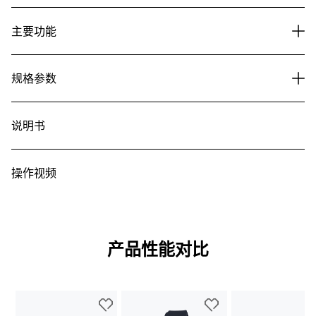
主要功能
规格参数
说明书
操作视频
产品性能对比