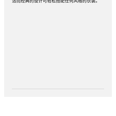
洁而经典的设计可轻松搭配任何风格的衣装。