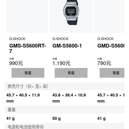
G-SHOCK
G-SHOCK
G-SHOCK
GMS-S5600RT-
GM-S5600-1
GMD-S5600-
7
价格
价格
价格
990元
1,190元
790元
售罄
售罄
售罄
表壳尺寸（长× 宽× 高）
45.7 × 40.5 × 11.9 
43.8 × 38.4 × 10.9 
45.7 × 40.5 × 11.
mm
mm
mm
重量
41 g
50 g
41 g
电源和电池使用寿命