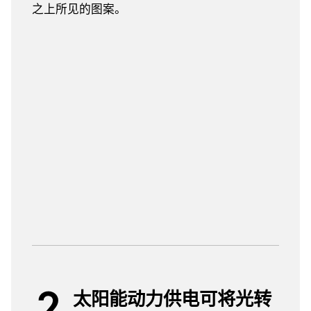
之上所见的图案。
太阳能动力供电可将光转