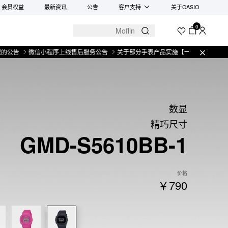
会员权益
最新资讯
公告
客户支持
关于CASIO
0
微信小程序上线售后服务公告
关于部分手表产品实施【一物一码】管理的公告
数显
精巧尺寸
GMD-S5610BB-1
价格
￥790