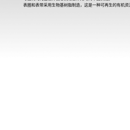
表圈和表带采用生物基树脂制造，这是一种可再生的有机资
预计将有助于减少环境影响。