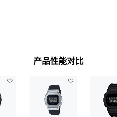
产品性能对比