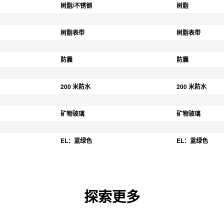
树脂/不锈钢
树脂
树脂表带
树脂表带
防震
防震
200 米防水
200 米防水
矿物玻璃
矿物玻璃
EL：蓝绿色
EL：蓝绿色
探索更多