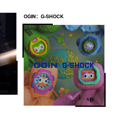
OGIN：G-SHOCK