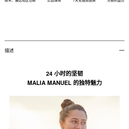
顺丰、偏远地区包邮
正品保障
7天无理由退换
分期利益点
描述
24 小时的坚韧
MALIA MANUEL 的独特魅力