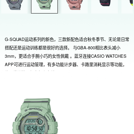
G-SQUAD运动系列的新色，三款新配色适合秋冬季节、无论是日常
搭配还是运动训练都是很好的选择。 与GBA-800相比表头减小
3mm，更适合手腕小巧的女性佩戴 。蓝牙连接CASIO WATCHES 
APP可进行运动管理，有多功能计步器、卡路里消耗显示等功能，
使日常训练更加有趣和有效。