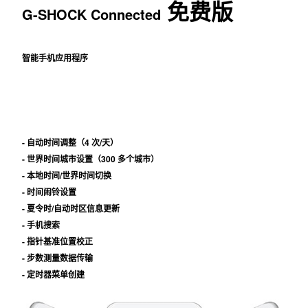
免费版
G-SHOCK Connected
智能手机应用程序
- 自动时间调整（4 次/天）
- 世界时间城市设置（300 多个城市）
- 本地时间/世界时间切换
- 时间闹铃设置
- 夏令时/自动时区信息更新
- 手机搜索