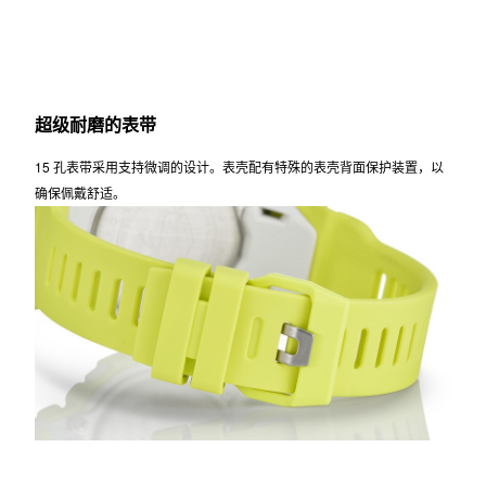
超级耐磨的表带
15 孔表带采用支持微调的设计。表壳配有特殊的表壳背面保护装置，以
确保佩戴舒适。