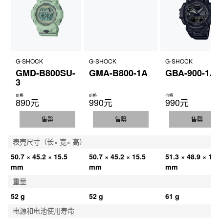
G-SHOCK
G-SHOCK
G-SHOCK
GMD-B800SU-
GMA-B800-1A
GBA-900-1A
3
价格
价格
价格
890元
990元
990元
售罄
售罄
售罄
表壳尺寸（长× 宽× 高）
50.7 × 45.2 × 15.5 
50.7 × 45.2 × 15.5 
51.3 × 48.9 × 16.
mm
mm
mm