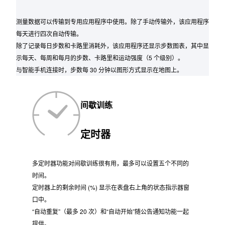
测量数据可以传输到专用应用程序中使用。除了手动传输外，该应用程序
每天进行四次自动传输。
除了记录每日步数和卡路里消耗外，该应用程序还显示步数图表，其中显
示每天、每周和每月的步数、卡路里和运动强度（5 个级别）。
与智能手机连接时，步数每 30 分钟以图形方式显示在地图上。
间歇训练
定时器
多定时器功能对间歇训练很有用，最多可以设置五个不同的