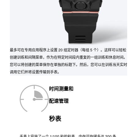
最多可在专用应用程序上设置 20 组定时器（每组 5 个）。这样可以轻松
创建训练和间隔菜单，作为在特定时间段内重复的一组训练和休息时间。
您可以将创建的菜单保存在单独的标题下。然后，您可以在训练当天实时
调用它们并将设置传输到手表。
时间测量和
配速管理