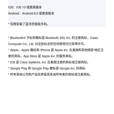
支持的手机型号（截至 2017 年 12 月）
iOS：iOS 10 或更高版本
Android：Android 6.0 或更高版本
* 仅限安装了蓝牙的智能手机。
* Bluetooth® 字标和徽标是 Bluetooth SIG, Inc. 的注册商标，Casio
Computer Co., Ltd. 对这些标志的任何使用均已获得许可。
* Apple、Apple 徽标和 iPhone 是 Apple Inc. 在美国和其他国家/地区注
册的商标。App Store 是 Apple Inc. 的服务商标。
* IOS 是 Cisco Systems, Inc. 在美国注册的商标或注册商标。
* Google Play 和 Google Play 徽标是 Google Inc. 的商标
* 所有其他公司和产品名称是其各自所有者的商标或注册商标。