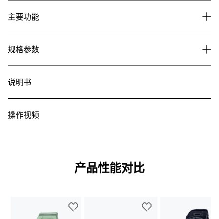
主要功能
规格参数
说明书
操作视频
产品性能对比