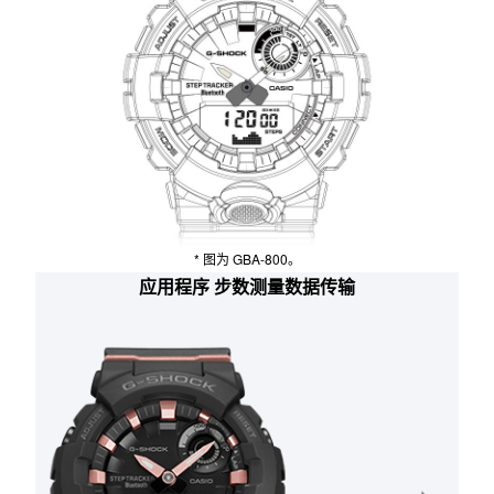
表盘右上方的状态指示器窗口显示目标完成率。
这些数据可以帮助激励您增加步数。
* 图为 GBA-800。
应用程序 步数测量数据传输