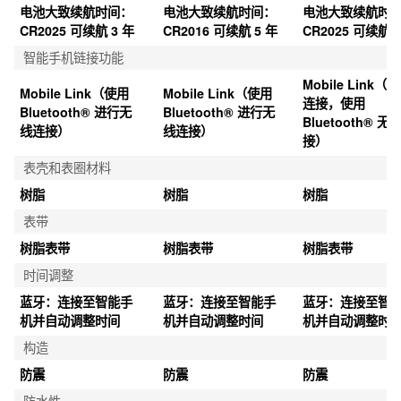
重量
52 g
52 g
61 g
电源和电池使用寿命
电池大致续航时间：
电池大致续航时间：
电池大致续航时
CR2025 可续航 3 年
CR2016 可续航 5 年
CR2025 可续航 2
智能手机链接功能
Mobile Link（
Mobile Link（使用 
Mobile Link（使用 
连接，使用 
Bluetooth® 进行无
Bluetooth® 进行无
Bluetooth® 无
线连接）
线连接）
接）
表壳和表圈材料
树脂
树脂
树脂
表带
树脂表带
树脂表带
树脂表带
时间调整
蓝牙：连接至智能手
蓝牙：连接至智能手
蓝牙：连接至智