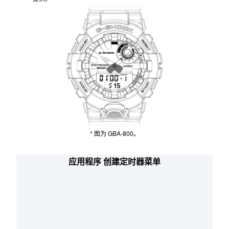
时间。
定时器上的剩余时间 (%) 显示在表盘右上角的状态指示器窗
口中。
“自动重复”（最多 20 次）和“自动开始”随公告通知功能一起
提供。
* 图为 GBA-800。
应用程序 创建定时器菜单