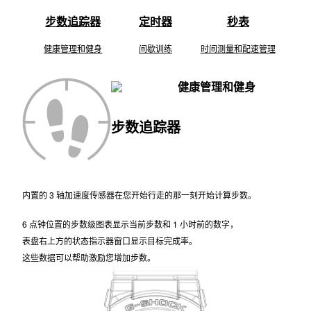
步数追踪器
定时器
秒表
健康管理和健身
间歇训练
时间测量和配速管理
健康管理和健身
步数追踪器
内置的 3 轴加速度传感器在您开始行走的那一刻开始计算步数。
6 点钟位置的步数级图表显示当前步数和 1 小时前的数字，