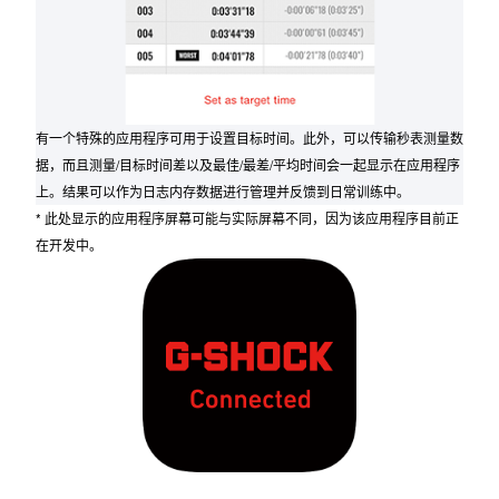
有一个特殊的应用程序可用于设置目标时间。此外，可以传输秒表测量数
据，而且测量/目标时间差以及最佳/最差/平均时间会一起显示在应用程序
上。结果可以作为日志内存数据进行管理并反馈到日常训练中。
* 此处显示的应用程序屏幕可能与实际屏幕不同，因为该应用程序目前正
在开发中。