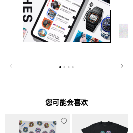
您可能会喜欢