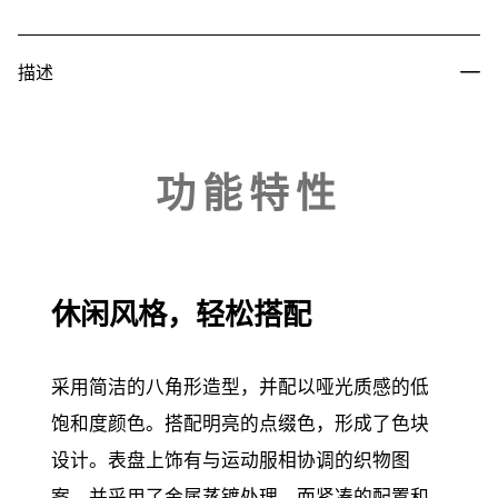
描述
功能特性
休闲风格，轻松搭配
采用简洁的八角形造型，并配以哑光质感的低
饱和度颜色。搭配明亮的点缀色，形成了色块
设计。表盘上饰有与运动服相协调的织物图