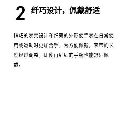
纤巧设计，佩戴舒适
精巧的表壳设计和纤薄的外形使手表在日常使
用或运动时更加合手。为方便佩戴，表带的长
度经过调整，即使再纤细的手腕也能舒适佩
戴。