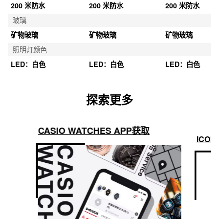
防水性
200 米防水
200 米防水
200 米防水
玻璃
矿物玻璃
矿物玻璃
矿物玻璃
照明灯颜色
LED：白色
LED：白色
LED：白色
探索更多
CASIO WATCHES APP获取
ICON