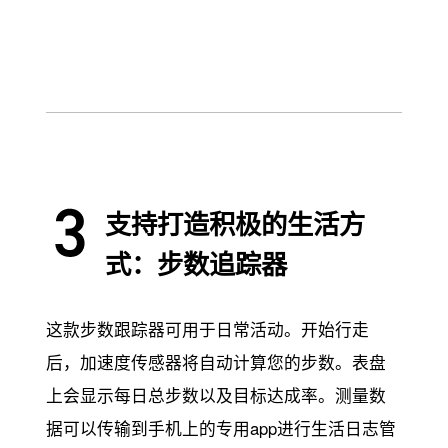
支持打造积极的生活方
式：步数追踪器
这款步数跟踪器可用于日常活动。开始行走
后，加速度传感器将自动计算您的步数。表盘
上会显示每日总步数以及目标达成率。测量数
据可以传输到手机上的专用app进行生活日志管