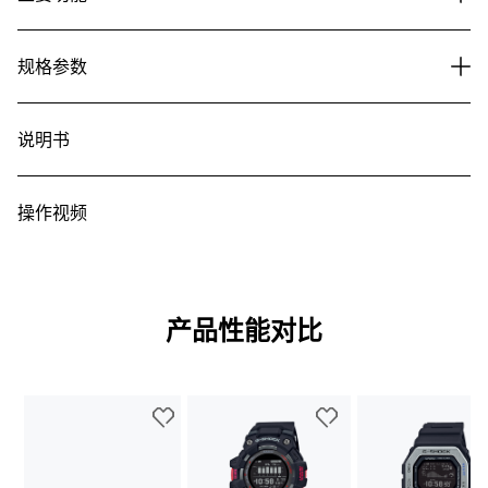
主要功能
规格参数
说明书
操作视频
产品性能对比