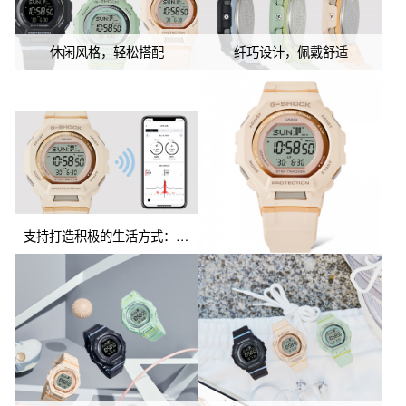
休闲风格，轻松搭配
纤巧设计，佩戴舒适
支持打造积极的生活方式：步数追踪器