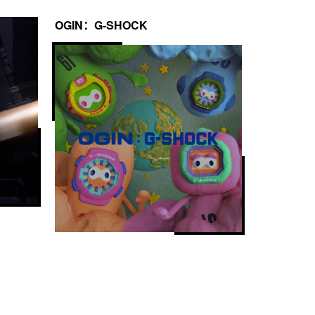
OGIN：G-SHOCK