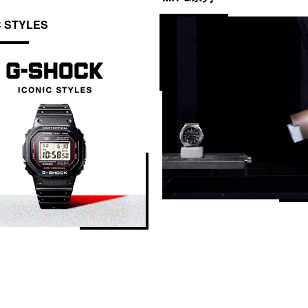
C STYLES