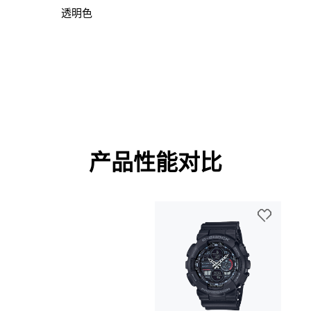
透明色
产品性能对比