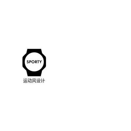
运动风设计