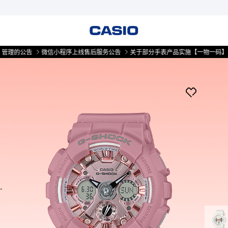
公告
微信小程序上线售后服务公告
关于部分手表产品实施【一物一码】管理的
-