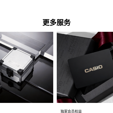
更多服务
独家会员权益