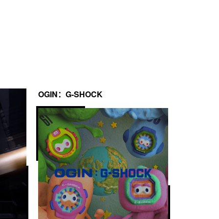
OGIN：G-SHOCK