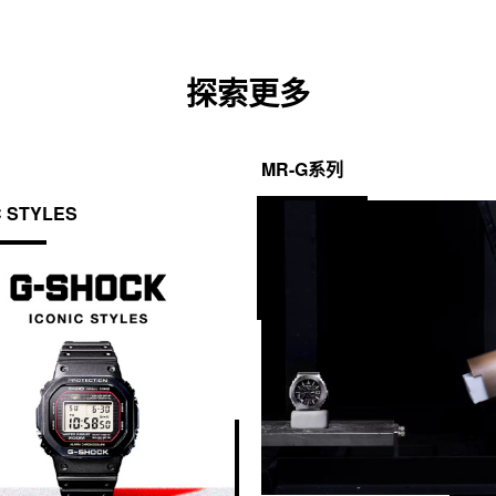
探索更多
MR-G系列
C STYLES