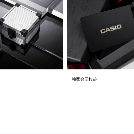
独家会员权益