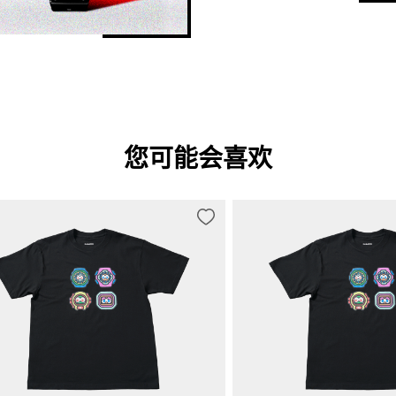
您可能会喜欢