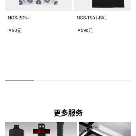
NGS-BDN-1
NGS-TS01-BXL
￥90元
￥390元
更多服务