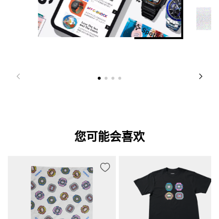
您可能会喜欢