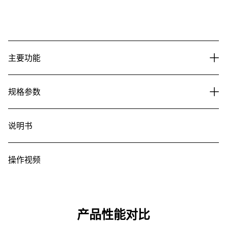
主要功能
规格参数
说明书
操作视频
产品性能对比