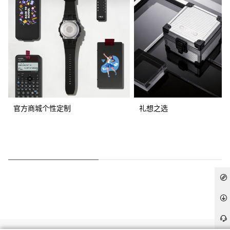
官方商城个性定制
礼想之选