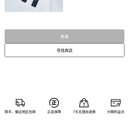
售罄
寻找商店
顺丰、偏远地区包邮
正品保障
7天无理由退换
分期利益点