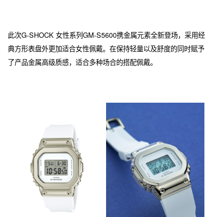
此次G-SHOCK 女性系列GM-S5600携金属元素全新登场，采用经
典方形表盘外更加适合女性佩戴。在保持轻量以及舒度的同时赋予
了产品金属高级质感，适合多种场合的搭配佩戴。