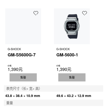
G-SHOCK
G-SHOCK
GM-S5600G-7
GM-5600-1
价格
价格
1,390元
1,390元
售罄
售罄
表壳尺寸（长× 宽× 高）
43.8 × 38.4 × 10.9 mm
49.6 × 43.2 × 12.9 mm
重量