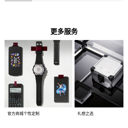
更多服务
官方商城个性定制
礼想之选