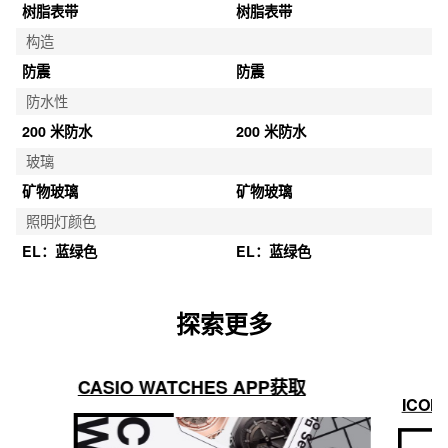
树脂表带
树脂表带
构造
防震
防震
防水性
200 米防水
200 米防水
玻璃
矿物玻璃
矿物玻璃
照明灯颜色
EL：蓝绿色
EL：蓝绿色
探索更多
CASIO WATCHES APP获取
ICON