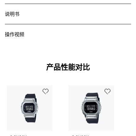
说明书
操作视频
产品性能对比