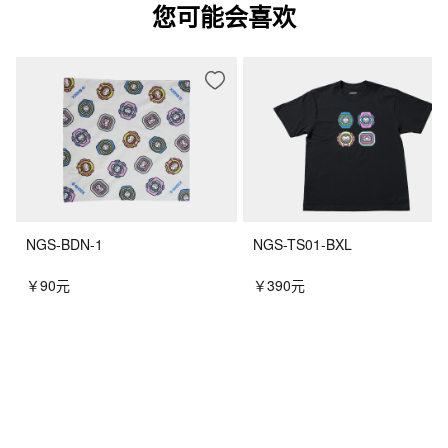
您可能会喜欢
NGS-BDN-1
NGS-TS01-BXL
￥90元
￥390元