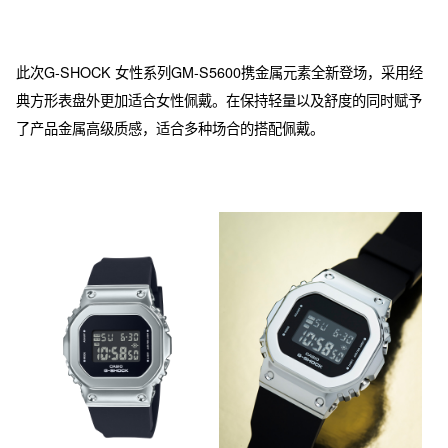
此次G-SHOCK 女性系列GM-S5600携金属元素全新登场，采用经
典方形表盘外更加适合女性佩戴。在保持轻量以及舒度的同时赋予
了产品金属高级质感，适合多种场合的搭配佩戴。