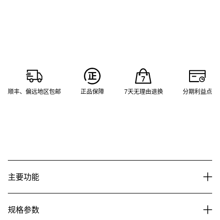
顺丰、偏远地区包邮
正品保障
7天无理由退换
分期利益点
主要功能
规格参数