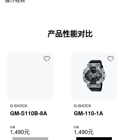
产品性能对比
G-SHOCK
G-SHOCK
GM-S110B-8A
GM-110-1A
价格
价格
1,490元
1,490元