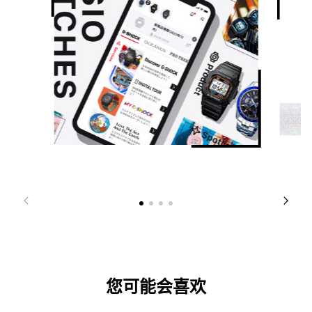
您可能会喜欢