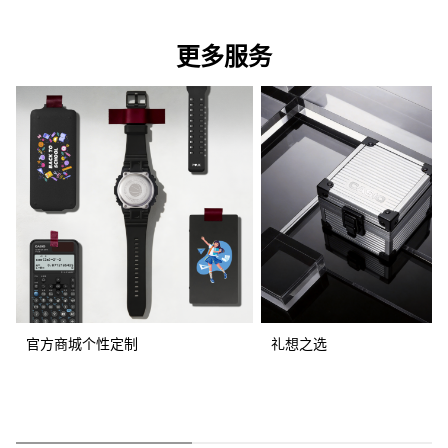
更多服务
官方商城个性定制
礼想之选