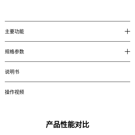
主要功能
规格参数
说明书
操作视频
产品性能对比