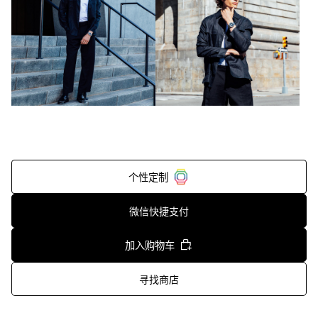
个性定制
微信快捷支付
加入购物车
寻找商店