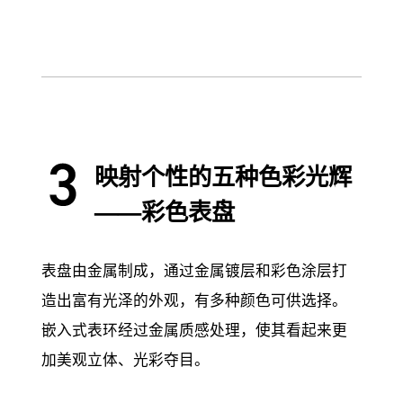
映射个性的五种色彩光辉
——彩色表盘
表盘由金属制成，通过金属镀层和彩色涂层打
造出富有光泽的外观，有多种颜色可供选择。
嵌入式表环经过金属质感处理，使其看起来更
加美观立体、光彩夺目。