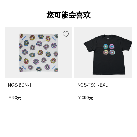
您可能会喜欢
NGS-BDN-1
NGS-TS01-BXL
￥90元
￥390元