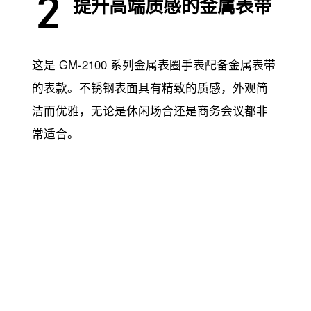
提升高端质感的金属表带
这是 GM-2100 系列金属表圈手表配备金属表带
的表款。不锈钢表面具有精致的质感，外观简
洁而优雅，无论是休闲场合还是商务会议都非
常适合。