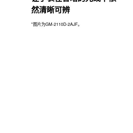
然清晰可辨
*图片为GM-2110D-2AJF。