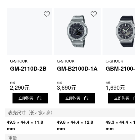
G-SHOCK
G-SHOCK
G-SHOCK
GM-2110D-2B
GM-B2100D-1A
GBM-2100-1
价格
价格
价格
2,290元
3,690元
1,690元
立即购买
立即购买
立即购买
表壳尺寸（长× 宽× 高）
49.3 × 44.4 × 11.8 
49.8 × 44.4 × 12.8 
49.3 × 44.4 × 11.
mm
mm
mm
重量