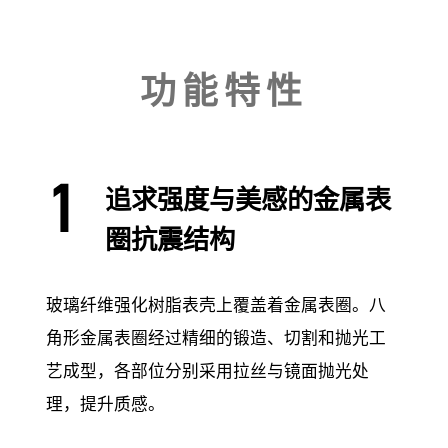
功能特性
追求强度与美感的金属表
圈抗震结构
玻璃纤维强化树脂表壳上覆盖着金属表圈。八
角形金属表圈经过精细的锻造、切割和抛光工
艺成型，各部位分别采用拉丝与镜面抛光处
理，提升质感。