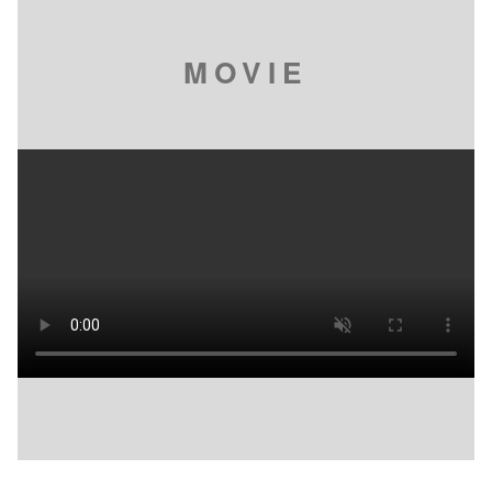
MOVIE