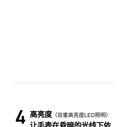
高亮度
（双重高亮度LED照明）
让手表在昏暗的光线下依