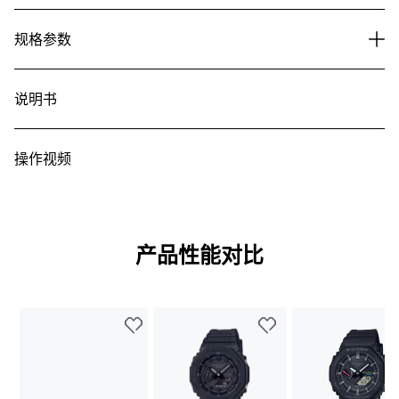
规格参数
说明书
操作视频
产品性能对比