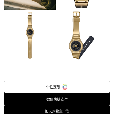
个性定制
微信快捷支付
加入购物车