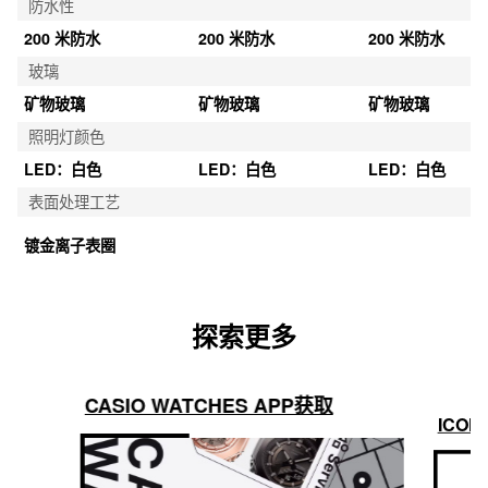
防水性
200 米防水
200 米防水
200 米防水
玻璃
矿物玻璃
矿物玻璃
矿物玻璃
照明灯颜色
LED：白色
LED：白色
LED：白色
表面处理工艺
镀金离子表圈
探索更多
CASIO WATCHES APP获取
ICON