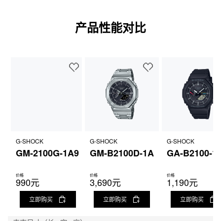
产品性能对比
G-SHOCK
G-SHOCK
G-SHOCK
GM-2100G-1A9
GM-B2100D-1A
GA-B2100-1
价格
价格
价格
990元
3,690元
1,190元
立即购买
立即购买
立即购买