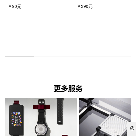
￥90元
￥390元
更多服务