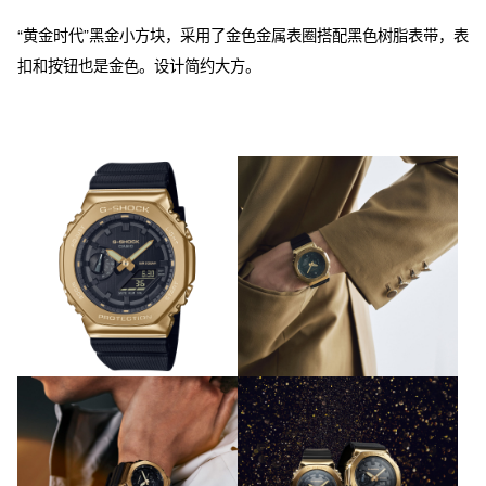
“黄金时代”黑金小方块，采用了金色金属表圈搭配黑色树脂表带，表
扣和按钮也是金色。设计简约大方。