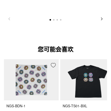
您可能会喜欢
NGS-BDN-1
NGS-TS01-BXL