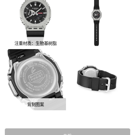
注重材质：生物基树脂
背刻图案