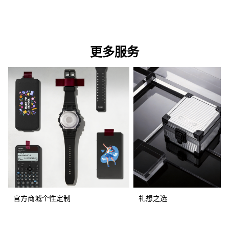
更多服务
官方商城个性定制
礼想之选