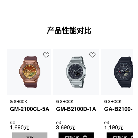
产品性能对比
G-SHOCK
G-SHOCK
G-SHOCK
GM-2100CL-5A
GM-B2100D-1A
GA-B2100-1
价格
价格
价格
1,690元
3,690元
1,190元
售罄
立即购买
立即购买