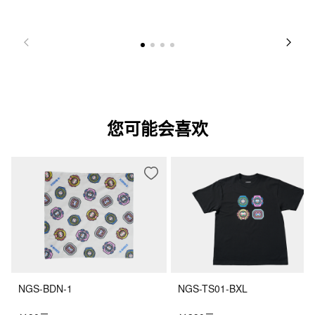
您可能会喜欢
NGS-BDN-1
NGS-TS01-BXL