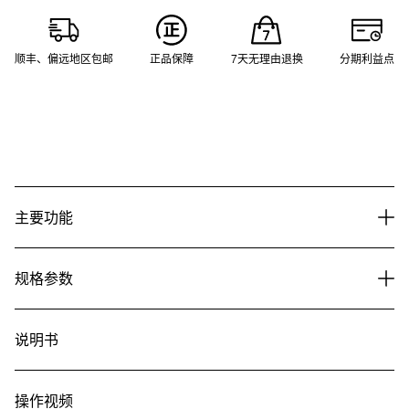
顺丰、偏远地区包邮
正品保障
7天无理由退换
分期利益点
主要功能
规格参数
说明书
操作视频