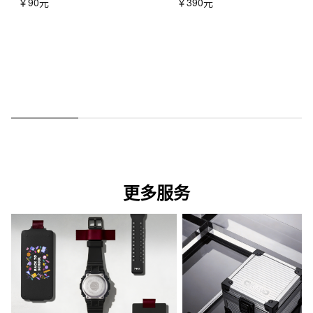
￥90元
￥390元
更多服务