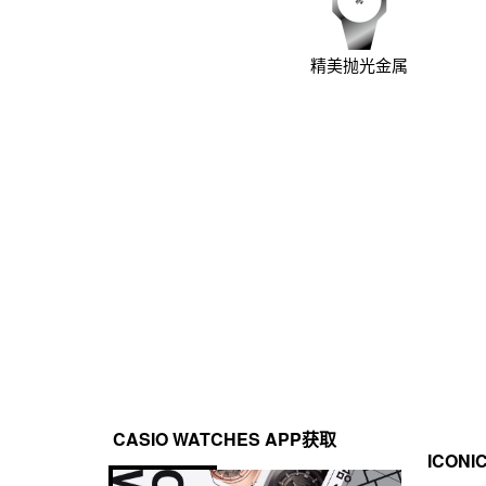
精美抛光金属
CASIO WATCHES APP获取
ICONI