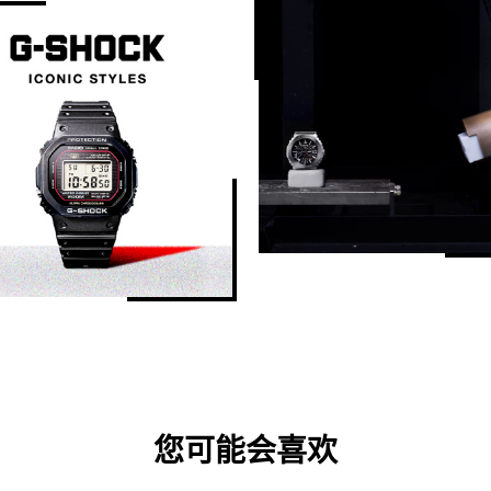
您可能会喜欢