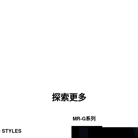
探索更多
MR-G系列
C STYLES