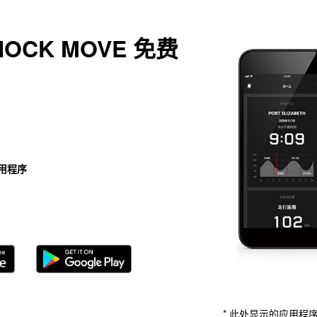
HOCK MOVE 免费
用程序
* 此处显示的应用程