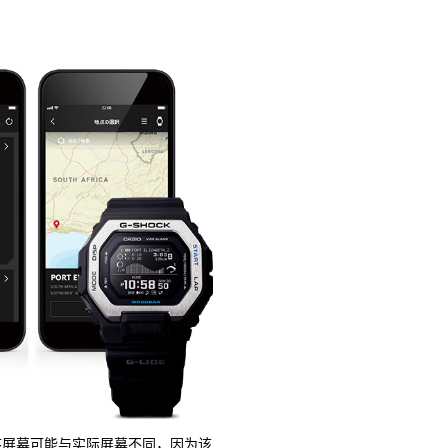
序屏幕可能与实际屏幕不同，因为该