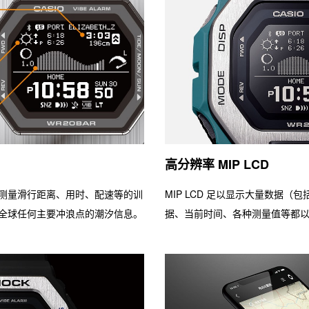
高分辨率 MIP LCD
测量滑行距离、用时、配速等的训
MIP LCD 足以显示大量数据
全球任何主要冲浪点的潮汐信息。
据、当前时间、各种测量值等都