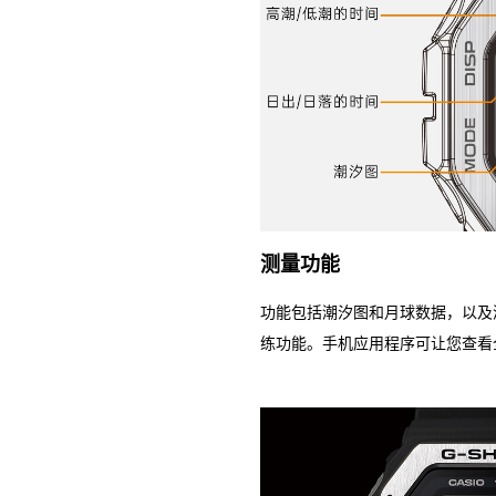
测量功能
功能包括潮汐图和月球数据，以及
练功能。手机应用程序可让您查看