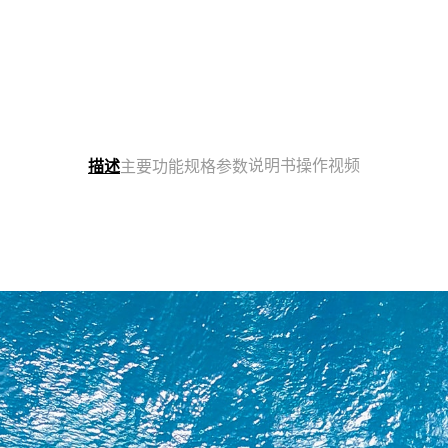
说明书
操作视频
描述
主要功能
规格参数