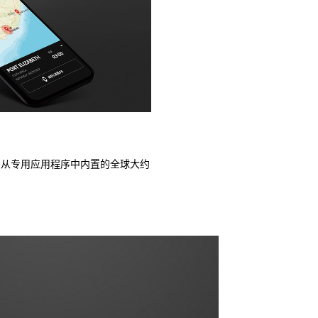
需从专用应用程序中内置的全球大约