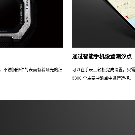
通过智能手机设置潮汐点
。不锈钢部件的表面有着哑光的细
可以在手表上轻松完成设置，只
3300 个主要冲浪点中进行选择。