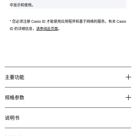
中显示和使用。
* 您必须注册 Casio ID 才能使用应用程序和基于网络的服务。有关 Casio
ID 的详细信息，
请参阅此页面
。
主要功能
规格参数
说明书