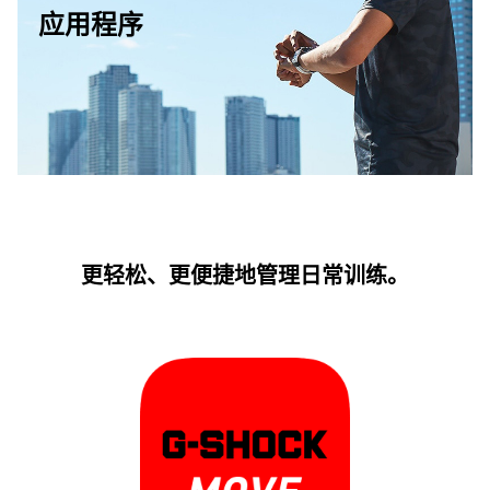
应用程序
更轻松、更便捷地管理日常训练。