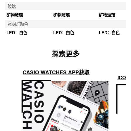
玻璃
矿物玻璃
矿物玻璃
矿物玻璃
照明灯颜色
LED：白色
LED：白色
LED：白色
探索更多
CASIO WATCHES APP获取
ICON