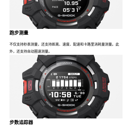
跑步测量
不仅支持秒表测量，还支持距离、速度、配速和卡路里消耗量测量。此
外，还支持自动圈速测量。
步数追踪器