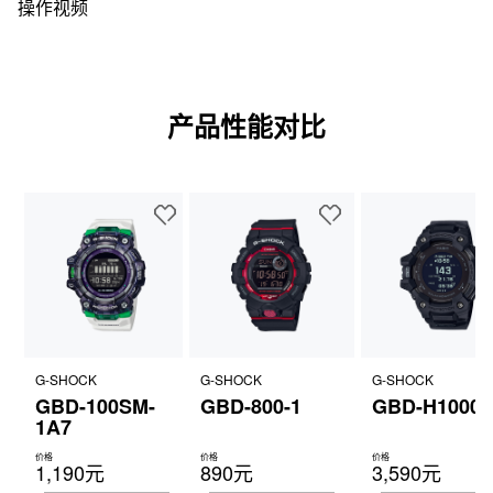
操作视频
产品性能对比
G-SHOCK
G-SHOCK
G-SHOCK
GBD-100SM-
GBD-800-1
GBD-H1000-
1A7
价格
价格
价格
1,190元
890元
3,590元