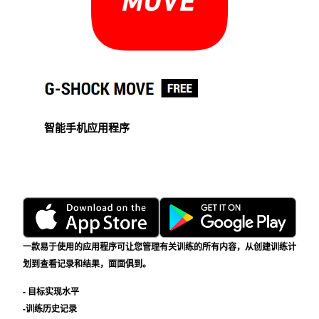
智能手机应用程序
一款易于使用的应用程序可让您管理有关训练的所有内容，从创建训练计
划到查看记录和结果，面面俱到。
- 目标实现水平
-训练历史记录