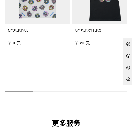
NGS-BDN-1
NGS-TS01-BXL
￥90元
￥390元
更多服务