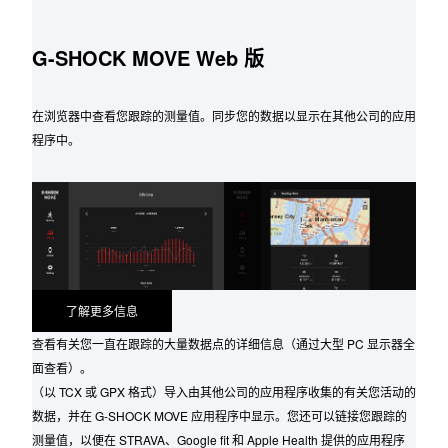
G-SHOCK MOVE Web 版
在浏览器中查看您跟踪的测量值。同步您的数据以显示在其他公司的应用
程序中。
了解更多信息
查看有关您一直在跟踪的大量数据点的详细信息（通过大型 PC 显示器全
面查看）。
（以 TCX 或 GPX 格式）导入由其他公司的应用程序收集的有关您活动的
数据，并在 G-SHOCK MOVE 应用程序中显示。您还可以链接您跟踪的
测量值，以便在 STRAVA、Google fit 和 Apple Health 提供的应用程序