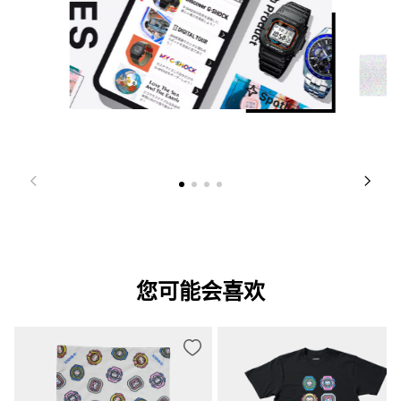
您可能会喜欢