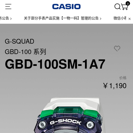
0
关于部分手表产品实施【一物一码】管理的公告 >
微信小程序上线售后服
G-SQUAD
GBD-100 系列
GBD-100SM-1A7
价格
￥1,190