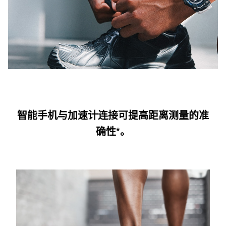
智能手机与加速计连接可提高距离测量的准
确性*。