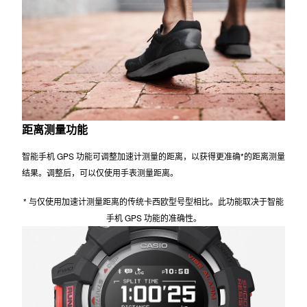
距离测量功能
智能手机 GPS 功能可调整加速计测量的距离，以获得更准确*的距离测量
结果。调整后，可以仅使用手表测量距离。
* 与仅使用加速计测量距离的传统卡西欧型号型相比。此功能取决于智能
手机 GPS 功能的准确性。