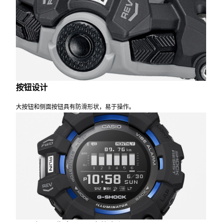
按钮设计
大按钮和侧面按钮具有防滑形状，易于操作。