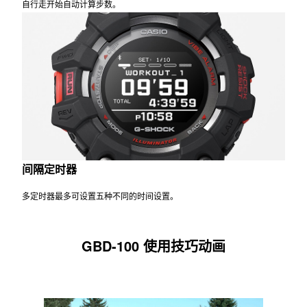
自行走开始自动计算步数。
间隔定时器
多定时器最多可设置五种不同的时间设置。
GBD-100 使用技巧动画