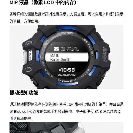
MIP 液晶（像素 LCD 中的内存）
各种详细的测量数据以高对比度显示，方便查看。可以自定义训练时显示
的项目，方便使用。
振动通知功能
通过振动提醒佩戴者在训练期间查看已用时间和燃烧的卡路里，并且当通
过 Bluetooth® 连接的智能手机收到来电、电子邮件和 SNS 消息时也会
收到振动提醒。