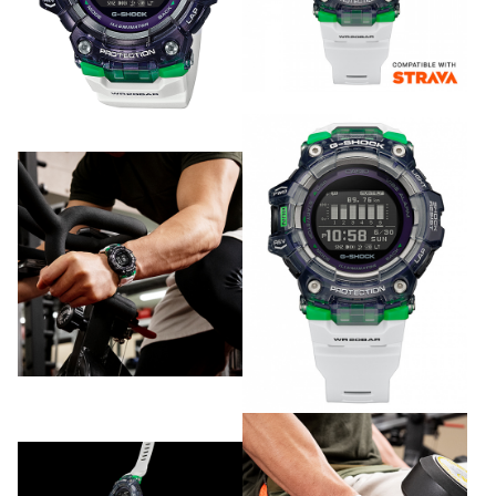
健康管理、跑步有氧训练等诸多场景。