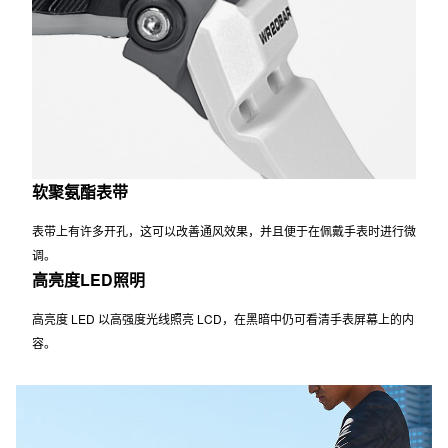
软聚氨酯表带
表带上有许多开孔，这可以改善通风效果，并且便于在佩戴手表时进行微
调。
高亮度LED照明
高亮度 LED 以高强度光线照亮 LCD，在黑暗中仍可看清手表屏幕上的内
容。