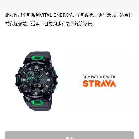
此次推出全新系列VITAL ENERGY，全新配色，更显活力。适合日
常锻炼佩戴，适用于日常跑步有氧训练等场景。
售罄