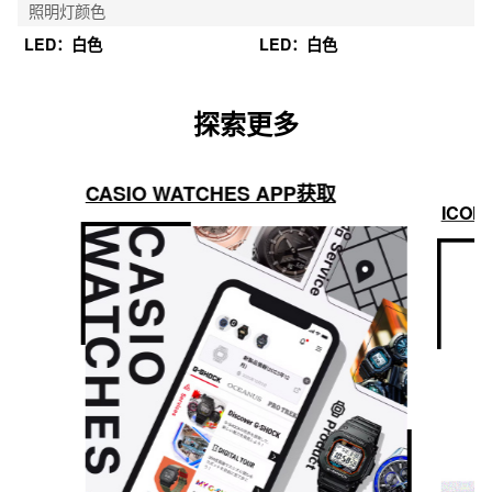
照明灯颜色
LED：白色
LED：白色
探索更多
CASIO WATCHES APP获取
ICON