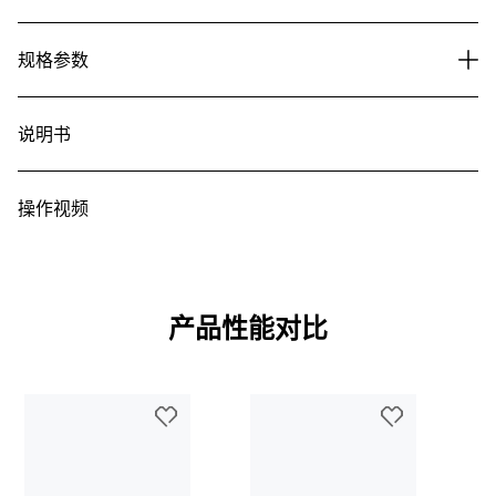
规格参数
说明书
操作视频
产品性能对比