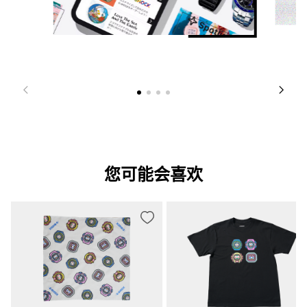
您可能会喜欢