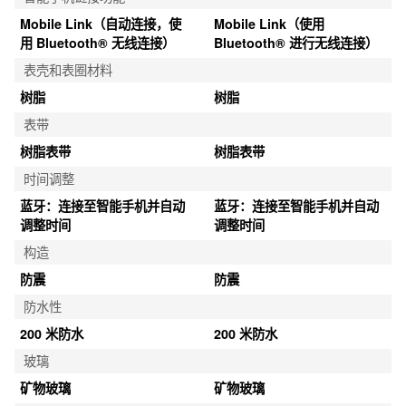
Mobile Link（自动连接，使
Mobile Link（使用 
用 Bluetooth® 无线连接）
Bluetooth® 进行无线连接）
表壳和表圈材料
树脂
树脂
表带
树脂表带
树脂表带
时间调整
蓝牙：连接至智能手机并自动
蓝牙：连接至智能手机并自动
调整时间
调整时间
构造
防震
防震
防水性
200 米防水
200 米防水
玻璃
矿物玻璃
矿物玻璃