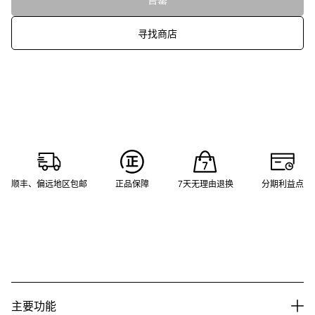
寻找商店
顺丰、偏远地区包邮
正品保障
7天无理由退换
分期利益点
主要功能