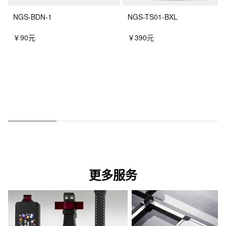
NGS-BDN-1
NGS-TS01-BXL
￥90元
￥390元
更多服务