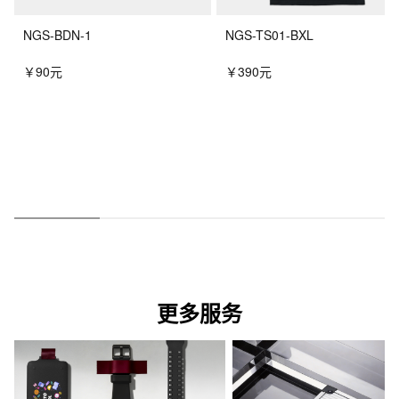
NGS-BDN-1
NGS-TS01-BXL
￥90元
￥390元
更多服务