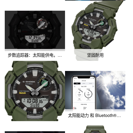
步数追踪器：太阳能供电，使用方便
坚固耐用
太阳能动力 和 Bluetooth®，让所有功能触手可及