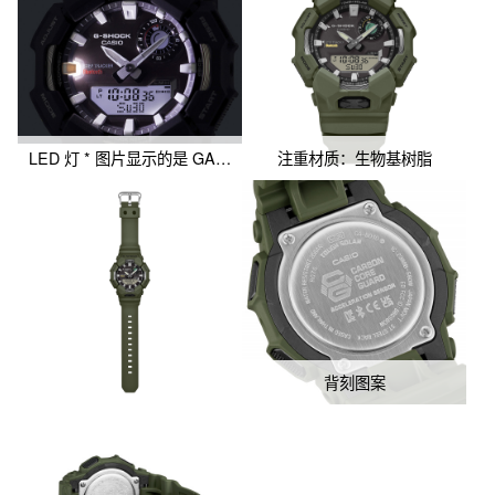
LED 灯 * 图片显示的是 GA-B010-1A。
注重材质：生物基树脂
背刻图案