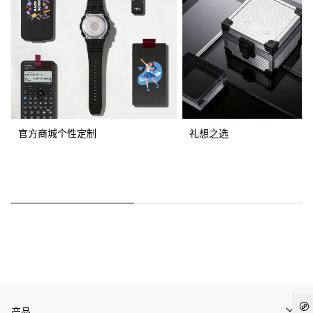
官方商城个性定制
礼想之选
产品