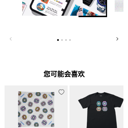
您可能会喜欢