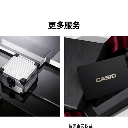
更多服务
独家会员权益