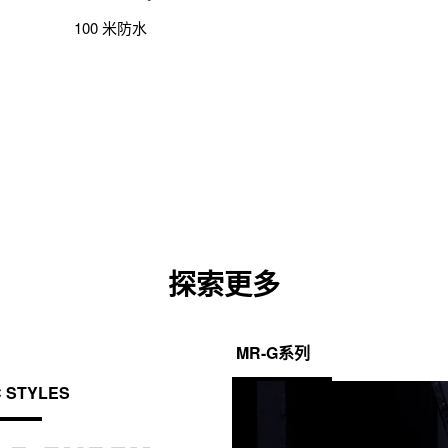
100 米防水
探索更多
MR-G系列
C STYLES