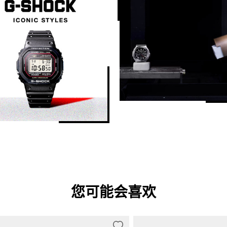
您可能会喜欢