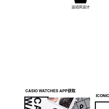
运动风设计
CASIO WATCHES APP获取
ICONI