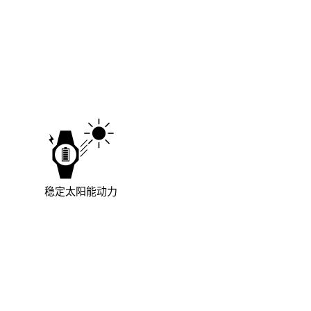
稳定太阳能动力