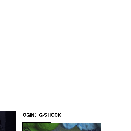
OGIN：G-SHOCK