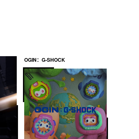
OGIN：G-SHOCK