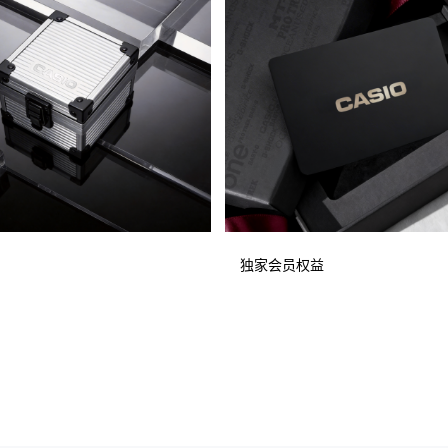
独家会员权益