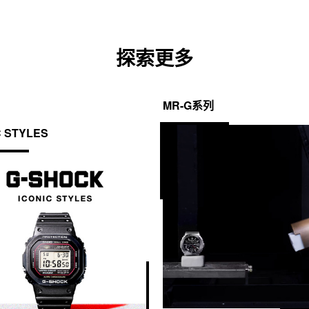
探索更多
MR-G系列
C STYLES