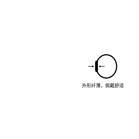
外形纤薄，佩戴舒适