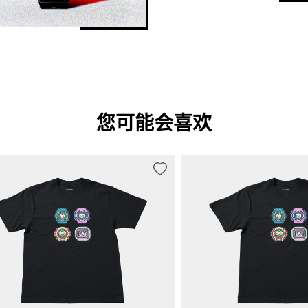
您可能会喜欢