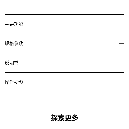
主要功能
规格参数
说明书
操作视频
探索更多