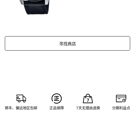
寻找商店
顺丰、偏远地区包邮
正品保障
7天无理由退换
分期利益点