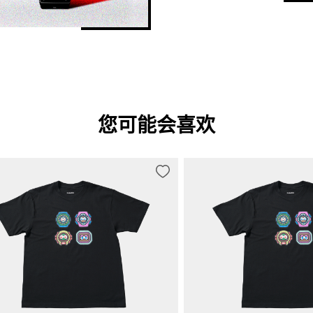
您可能会喜欢