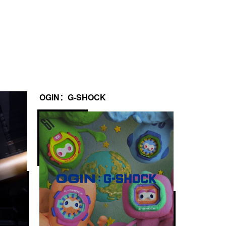
OGIN：G-SHOCK