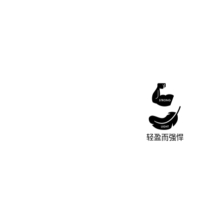
轻盈而强悍