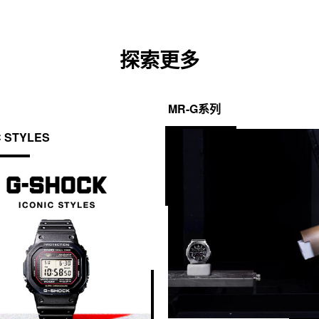
探索更多
MR-G系列
C STYLES