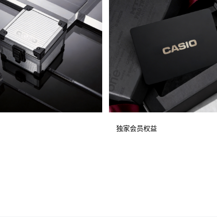
独家会员权益