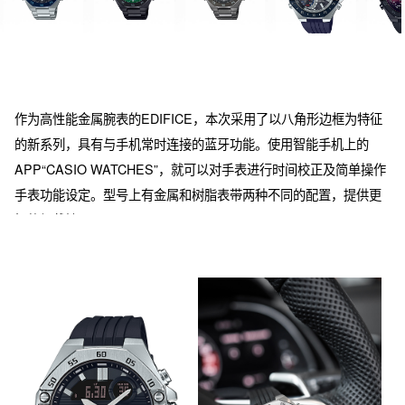
作为高性能金属腕表的EDIFICE，本次采用了以八角形边框为特征
的新系列，具有与手机常时连接的蓝牙功能。使用智能手机上的
APP“CASIO WATCHES”，就可以对手表进行时间校正及简单操作
手表功能设定。型号上有金属和树脂表带两种不同的配置，提供更
好的佩戴性。