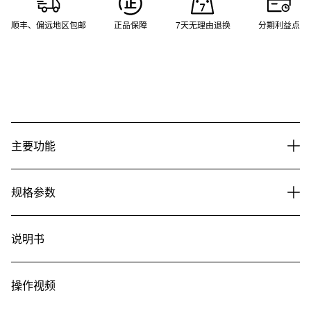
顺丰、偏远地区包邮
正品保障
7天无理由退换
分期利益点
主要功能
规格参数
说明书
操作视频