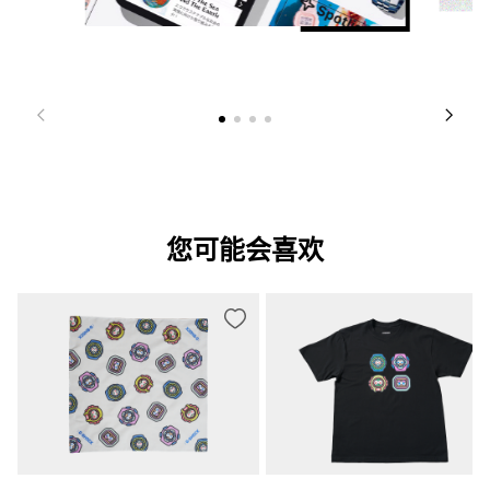
您可能会喜欢