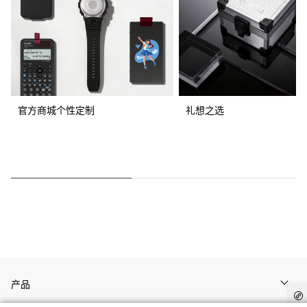
官方商城个性定制
礼想之选
产品