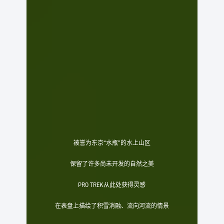
被誉为东京“水瓶”的水上山区
保留了许多尚未开发的自然之美
PRO TREK从此处获得灵感
在表盘上描绘了积雪消融、流向河流的情景