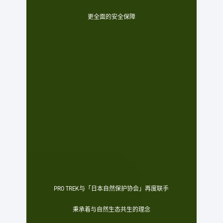
更全面的安全保障
PRO TREK与「日本自然保护协会」再度联手
秉承着与自然生态共生的理念