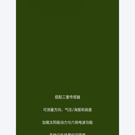
搭配三重传感器
可测量方向、气压/海拔和高度
加载太阳能动力与六局电波功能