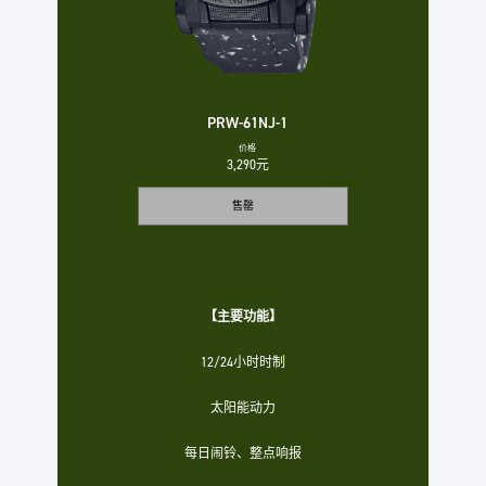
PRW-61NJ-1
价格
3,290元
售罄
【主要功能】
12/24小时时制
太阳能动力
每日闹铃、整点响报