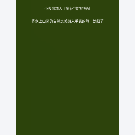
小表盘加入了象征“鹰”的指针
将水上山区的自然之美融入手表的每一处细节