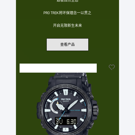
致敬自然生态
PRO TREK将环保理念一以贯之
开启无限新生未来
查看产品
PRO TREK 与日本自然保护协会合作，灵感源自山水风
光