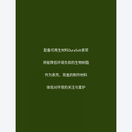
配备可再生材料DuraSoft表带
将能降低环境负担的生物树脂
作为表壳、背盖的制作材料
体现对环境的关注与爱护