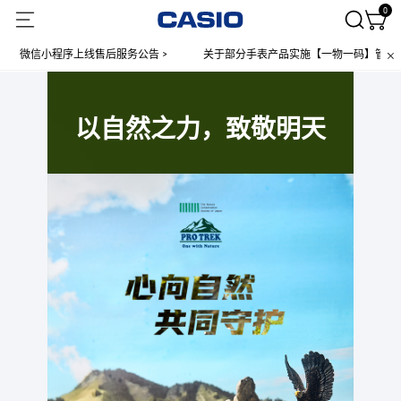
0
微信小程序上线售后服务公告 >
关于部分手表产品实施【一物一码】管理的公告
以自然之力，致敬明天