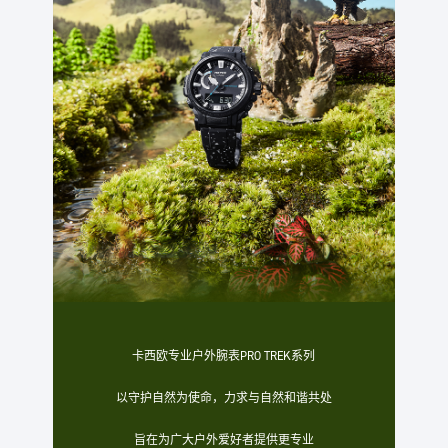
卡西欧专业户外腕表PRO TREK系列
以守护自然为使命，力求与自然和谐共处
旨在为广大户外爱好者提供更专业