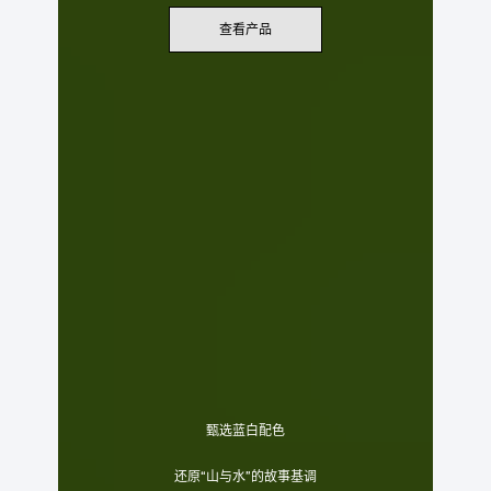
查看产品
甄选蓝白配色
还原“山与水”的故事基调