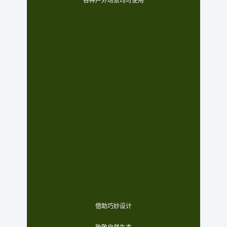
各种户外场景均可使用
借助巧妙设计