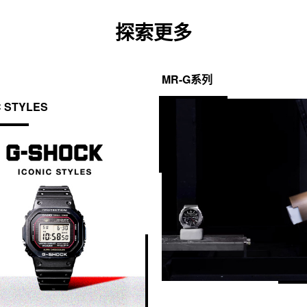
探索更多
MR-G系列
C STYLES