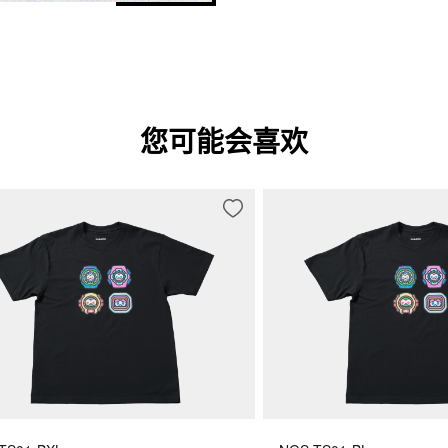
您可能会喜欢