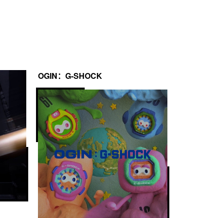
OGIN：G-SHOCK