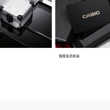
独家会员权益