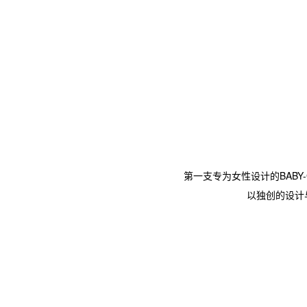
第一支专为女性设计的BABY-
以独创的设计