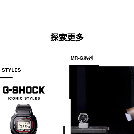
探索更多
MR-G系列
C STYLES