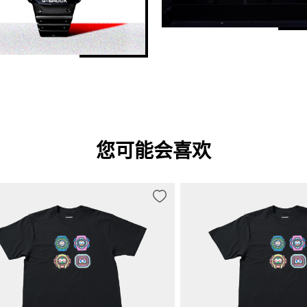
您可能会喜欢