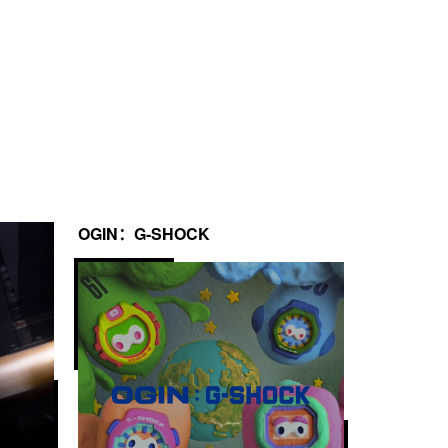
OGIN：G-SHOCK