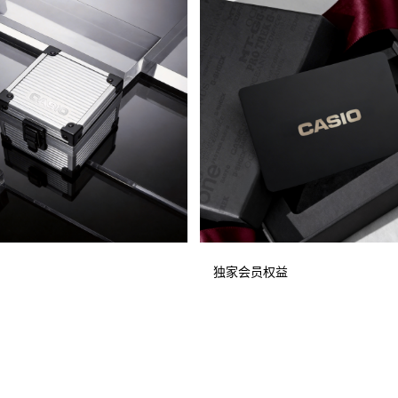
独家会员权益