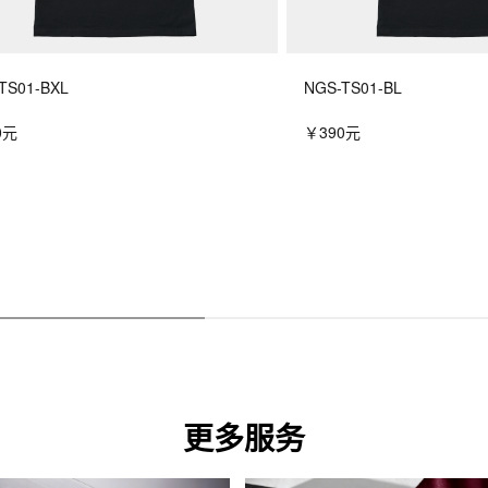
TS01-BXL
NGS-TS01-BL
0元
￥390元
更多服务