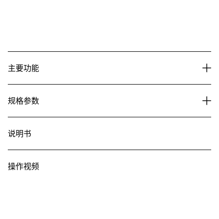
主要功能
规格参数
说明书
操作视频