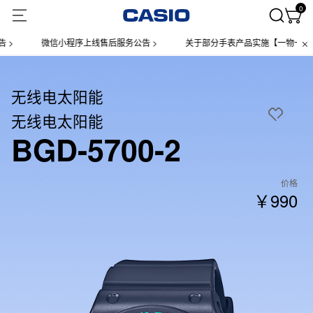
0
微信小程序上线售后服务公告 >
关于部分手表产品实施【一物一码】管理
无线电太阳能
无线电太阳能
BGD-5700-2
价格
￥990