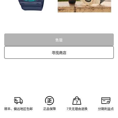
售罄
寻找商店
顺丰、偏远地区包邮
正品保障
7天无理由退换
分期利益点