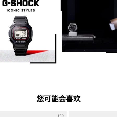
您可能会喜欢