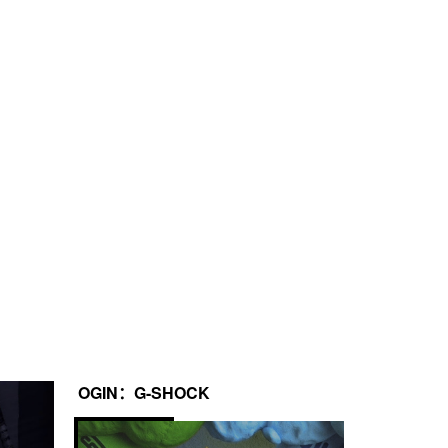
OGIN：G-SHOCK