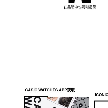
在黑暗中也清晰易见
CASIO WATCHES APP获取
ICONI