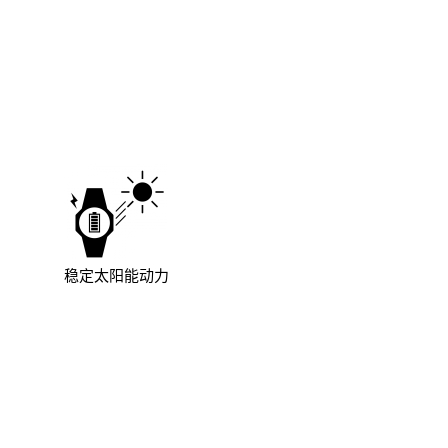
稳定太阳能动力