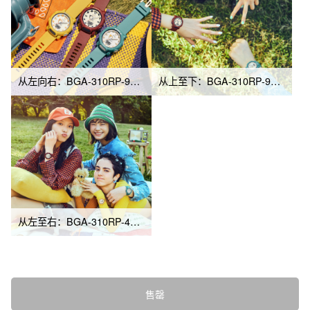
从左向右：BGA-310RP-9A、BGA-310RP-4A、BGA-310RP-3A
从上至下：BGA-310RP-9A、BGA-310RP-4A、BGA-310RP-3A
从左至右：BGA-310RP-4A、BGA-310RP-9A、BGA-310RP-3A
售罄