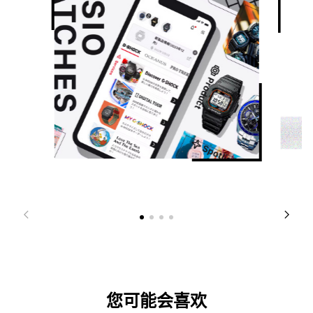
您可能会喜欢