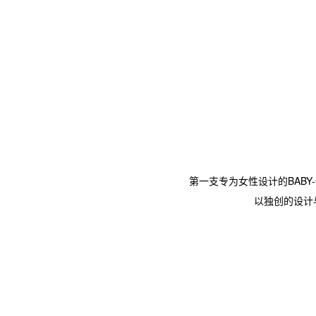
第一支专为女性设计的BABY-
以独创的设计