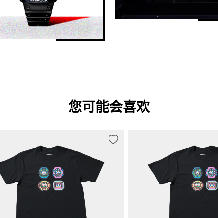
您可能会喜欢