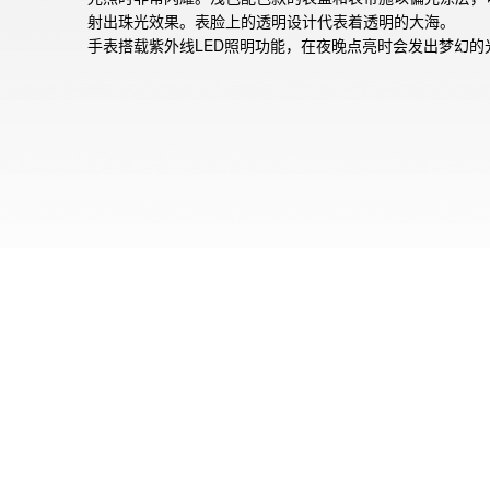
射出珠光效果。表脸上的透明设计代表着透明的大海。

手表搭载紫外线LED照明功能，在夜晚点亮时会发出梦幻的