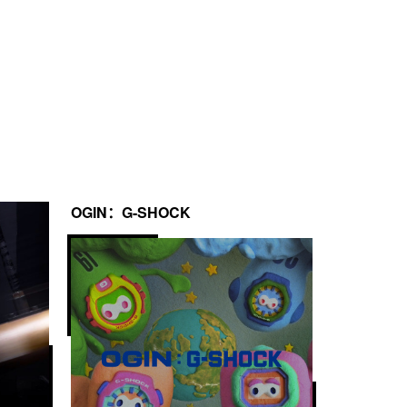
OGIN：G-SHOCK