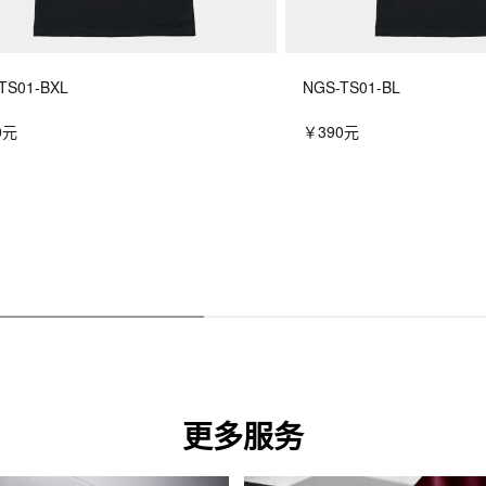
TS01-BXL
NGS-TS01-BL
0元
￥390元
更多服务