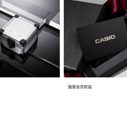
独家会员权益