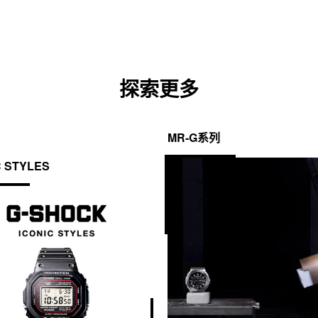
探索更多
MR-G系列
C STYLES