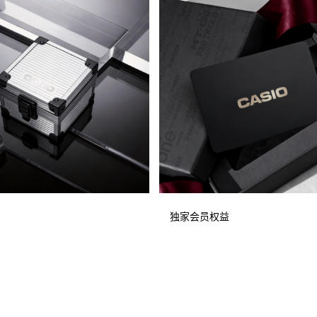
独家会员权益