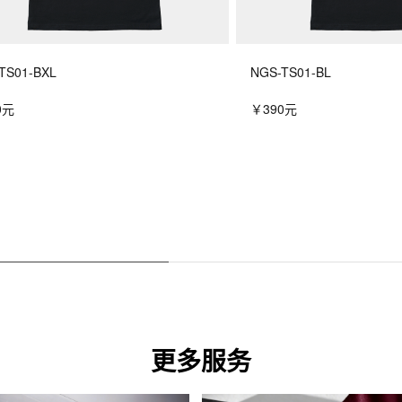
TS01-BXL
NGS-TS01-BL
0元
￥390元
更多服务