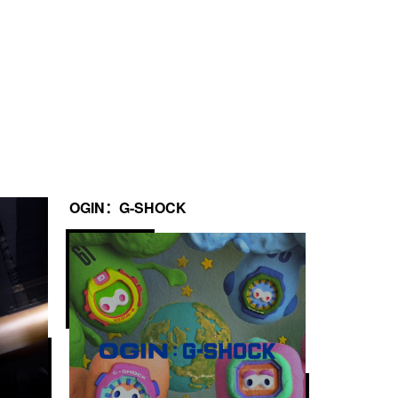
OGIN：G-SHOCK