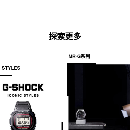
探索更多
MR-G系列
C STYLES