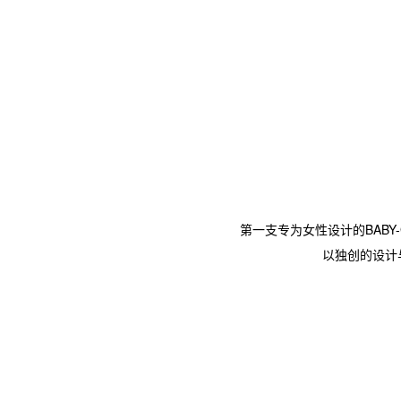
第一支专为女性设计的BABY-
以独创的设计