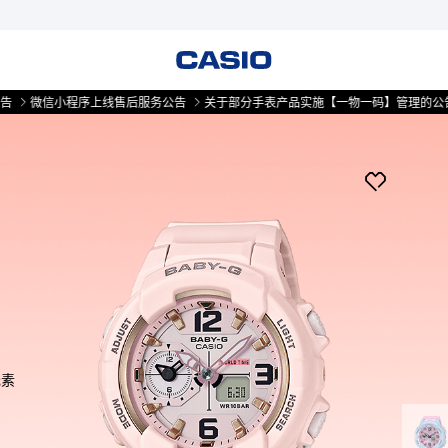
微信小程序上线售后服务公告
关于部分手表产品实施【一物一码】管理的公告
元素