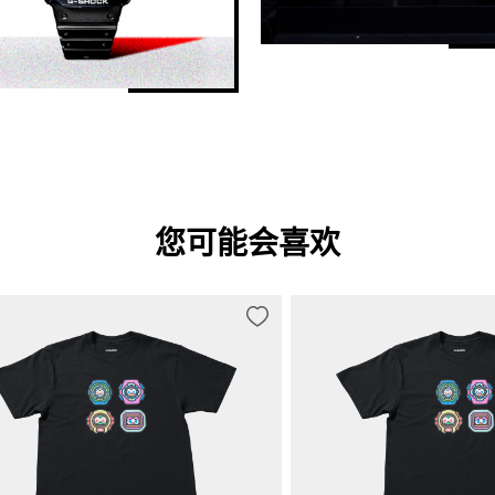
您可能会喜欢