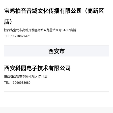
宝鸡柏音音域文化传播有限公司（高新区
店）
陕西省宝鸡市高新开发区高新五路星钻国际B1-17商铺
TEL: 18710672470
西安市
西安科园电子技术有限公司
陕西省西安市李家村万达1714层
TEL: 13096983680