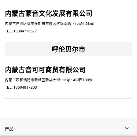
内蒙古蒙音文化发展有限公司
内蒙古自治区鄂尔多斯市东胜区杭锦南路（八完小对面）
TEL: 13304776677
呼伦贝尔市
内蒙古音可可商贸有限公司
内蒙古呼和浩特市新城区新华大街113号 14中西100米
TEL: 16604817263
产品