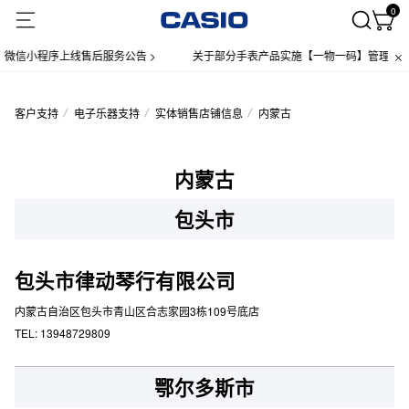
0
微信小程序上线售后服务公告 >
关于部分手表产品实施【一物一码】管理的公告
客户支持
电子乐器支持
实体销售店铺信息
内蒙古
内蒙古
包头市
包头市律动琴行有限公司
内蒙古自治区包头市青山区合志家园3栋109号底店
TEL: 13948729809
鄂尔多斯市