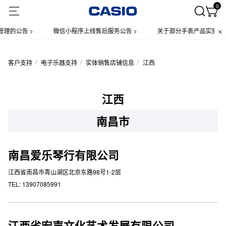
0
理的公告 >
微信小程序上线售后服务公告 >
关于部分手表产品实施【一
客户支持
电子乐器支持
实体销售店铺信息
江西
江西
南昌市
南昌爱乐琴行有限公司
江西省南昌市青山湖区北京东路98号1-2层
TEL: 13907085991
江西省宏声文化艺术发展有限公司