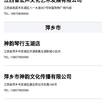
江西省南昌市东湖区八一大道357号财富购物广场F5层
TEL: 18970826694
萍乡市
神韵琴行玉湖店
江西省萍乡市安源区环湖南路玉湖新城小区内
TEL: 13807993566
萍乡市神韵文化传播有限公司
江西省萍乡市安源区康庄桥沿河东路196号
TEL: 13807993566