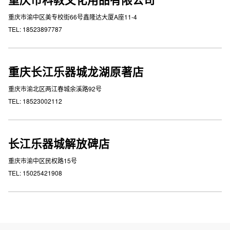
重庆市渝中区美专校街66号鑫隆达大厦A座11-4
TEL: 18523897787
重庆长江乐器城龙湖原著店
重庆市渝北区两江春城余溪路92号
TEL: 18523002112
长江乐器城解放碑店
重庆市渝中区民权路15号
TEL: 15025421908