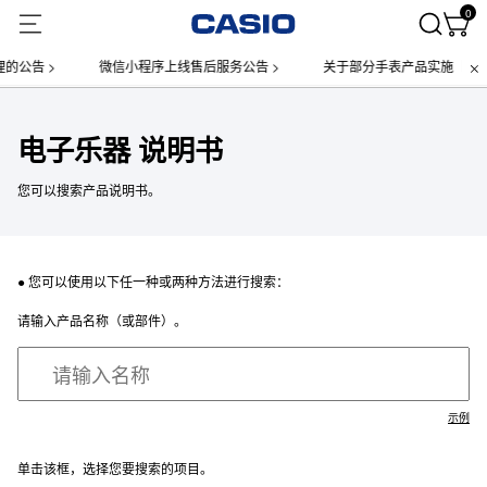
0
的公告 >
微信小程序上线售后服务公告 >
关于部分手表产品实施【一物
电子乐器 说明书
您可以搜索产品说明书。
● 您可以使用以下任一种或两种方法进行搜索：
请输入产品名称（或部件）。
示例
单击该框，选择您要搜索的项目。