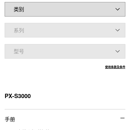
使用条款及条件
PX-S3000
手册