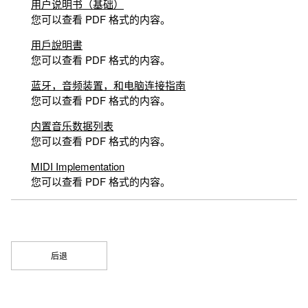
用户说明书（基础）
您可以查看 PDF 格式的内容。
用戶說明書
您可以查看 PDF 格式的内容。
蓝牙，音频装置，和电脑连接指南
您可以查看 PDF 格式的内容。
内置音乐数据列表
您可以查看 PDF 格式的内容。
MIDI Implementation
您可以查看 PDF 格式的内容。
后退